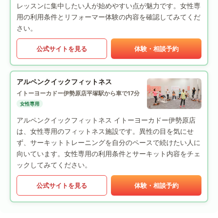
レッスンに集中したい人が始めやすい点が魅力です。女性専
用の利用条件とリフォーマー体験の内容を確認してみてくだ
さい。
公式サイトを見る
体験・相談予約
アルペンクイックフィットネス
イトーヨーカドー伊勢原店
平塚駅から車で17分
女性専用
アルペンクイックフィットネス イトーヨーカドー伊勢原店
は、女性専用のフィットネス施設です。異性の目を気にせ
ず、サーキットトレーニングを自分のペースで続けたい人に
向いています。女性専用の利用条件とサーキット内容をチェ
ックしてみてください。
公式サイトを見る
体験・相談予約