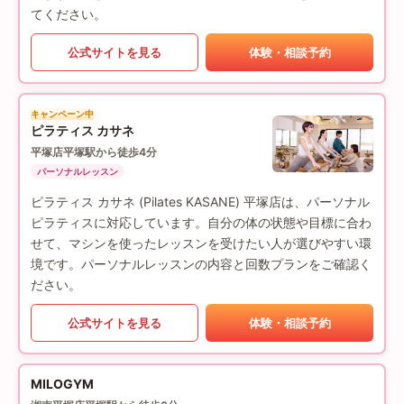
てください。
公式サイトを見る
体験・相談予約
キャンペーン中
ピラティス カサネ
平塚店
平塚駅から徒歩4分
パーソナルレッスン
ピラティス カサネ (Pilates KASANE) 平塚店は、パーソナル
ピラティスに対応しています。自分の体の状態や目標に合わ
せて、マシンを使ったレッスンを受けたい人が選びやすい環
境です。パーソナルレッスンの内容と回数プランをご確認く
ださい。
公式サイトを見る
体験・相談予約
MILOGYM