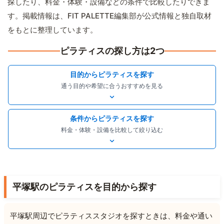
探したり、料金・体験・設備などの条件で比較したりできま
す。掲載情報は、FIT PALETTE編集部が公式情報と独自取材
をもとに整理しています。
ピラティスの探し方は2つ
目的からピラティスを探す
通う目的や希望に合うおすすめを見る
条件からピラティスを探す
料金・体験・設備を比較して絞り込む
平塚駅のピラティスを目的から探す
平塚駅周辺でピラティススタジオを探すときは、料金や通い