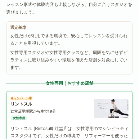
レッスン形式や体験内容も比較しながら、自分に合うスタジオを
選びましょう。
選定基準
女性だけが利用できる環境で、安心してレッスンを受けられ
ることを重視しています。
女性専用スタジオや女性専用クラスなど、周囲を気にせずピ
ラティスに取り組みやすい環境を備えた店舗を対象にしてい
ます。
女性専用｜おすすめ店舗
キャンペーン中
リントスル
辻堂店
平塚駅から車で19分
女性専用
リントスル (Rintosull) 辻堂店は、女性専用のマシンピラティ
ススタジオです。女性だけの環境で、リフォーマーを使った