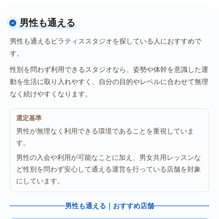
男性も通える
男性も通えるピラティススタジオを探している人におすすめで
す。
性別を問わず利用できるスタジオなら、姿勢や体幹を意識した運
動を生活に取り入れやすく、自分の目的やレベルに合わせて無理
なく続けやすくなります。
選定基準
男性が無理なく利用できる環境であることを重視していま
す。
男性の入会や利用が可能なことに加え、男女共用レッスンな
ど性別を問わず安心して通える運営を行っている店舗を対象
にしています。
男性も通える｜おすすめ店舗