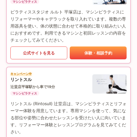
マシンピラティス
ピラティススタジオ ルルト 平塚店は、マシンピラティスに
リフォーマーやキャデラックを取り入れています。複数の専
用器具を使い、体の状態に合わせて本格的に取り組みたい人
におすすめです。利用できるマシンと初回レッスンの内容を
チェックしてみてください。
公式サイトを見る
体験・相談予約
キャンペーン中
リントスル
辻堂店
平塚駅から車で19分
マシンピラティス
リントスル (Rintosull) 辻堂店は、マシンピラティスとリフォ
ーマー体験を用意しています。専用マシンを使って、気にな
る部位や姿勢に合わせたレッスンを受けたい人に向いていま
す。リフォーマー体験とレッスンプログラムを見てみてくだ
さい。