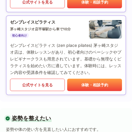
公式サイトを見る
体験・相談予約
ゼンプレイスピラティス
茅ヶ崎スタジオ店
平塚駅から車で10分
初心者向け
ゼンプレイスピラティス (zen place pilates) 茅ヶ崎スタジ
オ店は、体験レッスンがあり、初心者向けのベーシックやプ
レビギナークラスも用意されています。基礎から無理なくピ
ラティスを始めたい方に適しています。体験時には、レッス
ン内容や受講条件を確認してみてください。
公式サイトを見る
体験・相談予約
姿勢を整えたい
姿勢や体の使い方を見直したい人におすすめです。