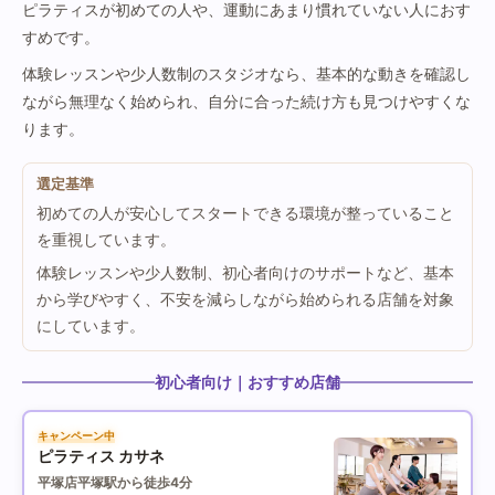
ピラティスが初めての人や、運動にあまり慣れていない人におす
すめです。
体験レッスンや少人数制のスタジオなら、基本的な動きを確認し
ながら無理なく始められ、自分に合った続け方も見つけやすくな
ります。
選定基準
初めての人が安心してスタートできる環境が整っていること
を重視しています。
体験レッスンや少人数制、初心者向けのサポートなど、基本
から学びやすく、不安を減らしながら始められる店舗を対象
にしています。
初心者向け｜おすすめ店舗
キャンペーン中
ピラティス カサネ
平塚店
平塚駅から徒歩4分