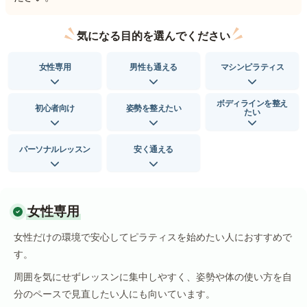
気になる目的を選んでください
女性専用
男性も通える
マシンピラティス
ボディラインを整え
初心者向け
姿勢を整えたい
たい
パーソナルレッスン
安く通える
女性専用
女性だけの環境で安心してピラティスを始めたい人におすすめで
す。
周囲を気にせずレッスンに集中しやすく、姿勢や体の使い方を自
分のペースで見直したい人にも向いています。