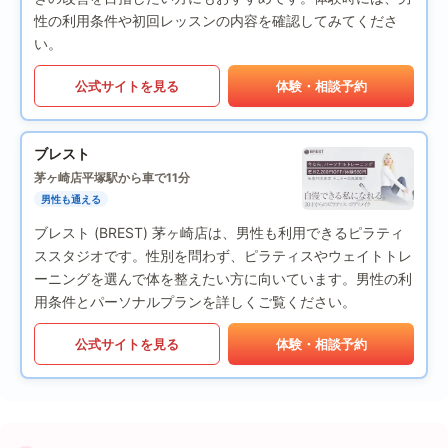
性の利用条件や初回レッスンの内容を確認してみてくださ
い。
公式サイトを見る
体験・相談予約
ブレスト
茅ヶ崎店
平塚駅から車で11分
男性も通える
ブレスト (BREST) 茅ヶ崎店は、男性も利用できるピラティ
ススタジオです。性別を問わず、ピラティスやウェイトトレ
ーニングを選んで体を整えたい方に向いています。男性の利
用条件とパーソナルプランを詳しくご覧ください。
公式サイトを見る
体験・相談予約