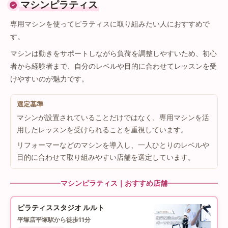
マシンピラティス
専用マシンを使ってピラティスに取り組みたい人におすすめで
す。
マシンは動きをサポートしながら負荷を調整しやすいため、初心
者から経験者まで、自分のレベルや目的に合わせてレッスンを受
けやすいのが魅力です。
選定基準
マシンが設置されていることだけではなく、専用マシンを活
用したレッスンを受けられることを重視しています。
リフォーマーなどのマシンを導入し、一人ひとりのレベルや
目的に合わせて取り組みやすい店舗を選定しています。
マシンピラティス｜おすすめ店舗
ピラティススタジオ ルルト
平塚店
平塚駅から徒歩11分