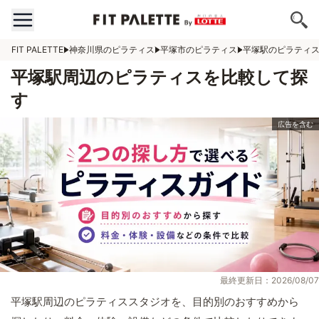
FIT PALETTE
神奈川県のピラティス
平塚市のピラティス
平塚駅のピラティ
平塚駅周辺のピラティスを比較して探
す
最終更新日：2026/08/07
平塚駅周辺のピラティススタジオを、目的別のおすすめから