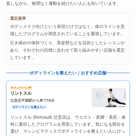
直しながら、無理なく運動を続けたい人にも向いています。
選定基準
ボディメイク向けという表現だけではなく、体のラインを意
識したプログラムが用意されていることを重視しています。
引き締めや体幹づくり、美姿勢などを目的としたレッスンが
あり、それぞれの目標に合わせて取り組みやすい店舗を選定
しています。
ボディラインを整えたい｜おすすめ店舗
キャンペーン中
リントスル
辻堂店
平塚駅から車で19分
ボディラインを整えたい
リントスル (Rintosull) 辻堂店は、ウエスト・美脚・美尻・体
幹に着目したプログラムを用意しています。気になる部位を
選び、マシンピラティスでボディラインを整えたい人にぴっ