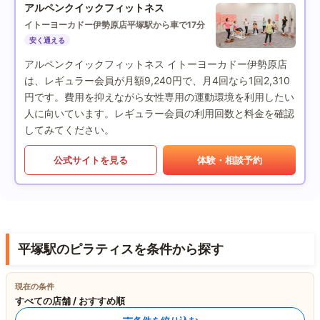
アルペンクイックフィットネス
イトーヨーカドー伊勢原店
平塚駅から車で17分
安く通える
アルペンクイックフィットネス イトーヨーカドー伊勢原店
は、レギュラー会員が月額9,240円で、月4回なら1回2,310
円です。費用を抑えながら女性専用の運動環境を利用したい
人に向いています。レギュラー会員の利用回数と料金を確認
してみてください。
公式サイトを見る
体験・相談予約
平塚駅のピラティスを条件から探す
現在の条件
すべての店舗 / おすすめ順