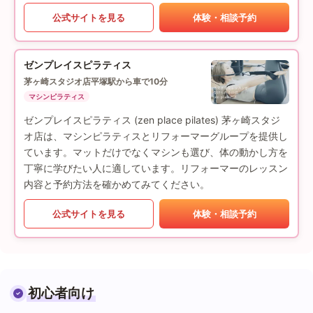
公式サイトを見る
体験・相談予約
ゼンプレイスピラティス
茅ヶ崎スタジオ店
平塚駅から車で10分
マシンピラティス
ゼンプレイスピラティス (zen place pilates) 茅ヶ崎スタジ
オ店は、マシンピラティスとリフォーマーグループを提供し
ています。マットだけでなくマシンも選び、体の動かし方を
丁寧に学びたい人に適しています。リフォーマーのレッスン
内容と予約方法を確かめてみてください。
公式サイトを見る
体験・相談予約
初心者向け