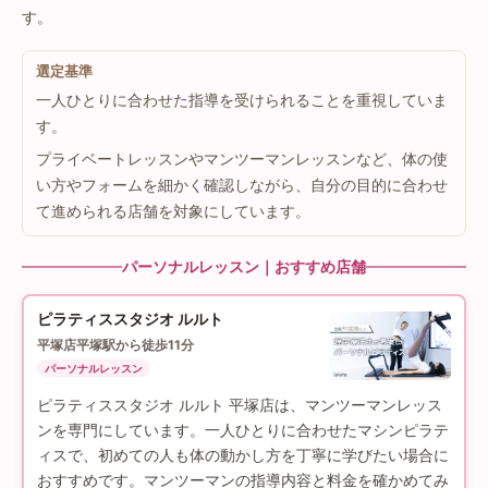
す。
選定基準
一人ひとりに合わせた指導を受けられることを重視していま
す。
プライベートレッスンやマンツーマンレッスンなど、体の使
い方やフォームを細かく確認しながら、自分の目的に合わせ
て進められる店舗を対象にしています。
パーソナルレッスン｜おすすめ店舗
ピラティススタジオ ルルト
平塚店
平塚駅から徒歩11分
パーソナルレッスン
ピラティススタジオ ルルト 平塚店は、マンツーマンレッス
ンを専門にしています。一人ひとりに合わせたマシンピラテ
ィスで、初めての人も体の動かし方を丁寧に学びたい場合に
おすすめです。マンツーマンの指導内容と料金を確かめてみ