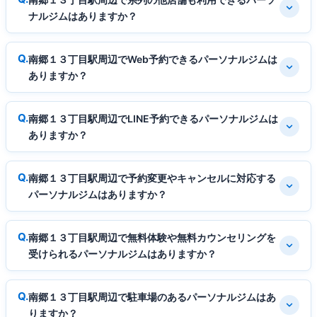
ナルジムはありますか？
南郷１３丁目駅周辺でWeb予約できるパーソナルジムは
ありますか？
南郷１３丁目駅周辺でLINE予約できるパーソナルジムは
ありますか？
南郷１３丁目駅周辺で予約変更やキャンセルに対応する
パーソナルジムはありますか？
南郷１３丁目駅周辺で無料体験や無料カウンセリングを
受けられるパーソナルジムはありますか？
南郷１３丁目駅周辺で駐車場のあるパーソナルジムはあ
りますか？