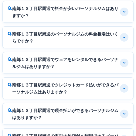
南郷１３丁目駅周辺で料金が安いパーソナルジムはあり
ますか？
南郷１３丁目駅周辺のパーソナルジムの料金相場はいく
らですか？
南郷１３丁目駅周辺でウェアをレンタルできるパーソナ
ルジムはありますか？
南郷１３丁目駅周辺でクレジットカード払いができるパ
ーソナルジムはありますか？
南郷１３丁目駅周辺で現金払いができるパーソナルジム
はありますか？
南郷１３丁目駅周辺で系列の他店舗も利用できるパーソ