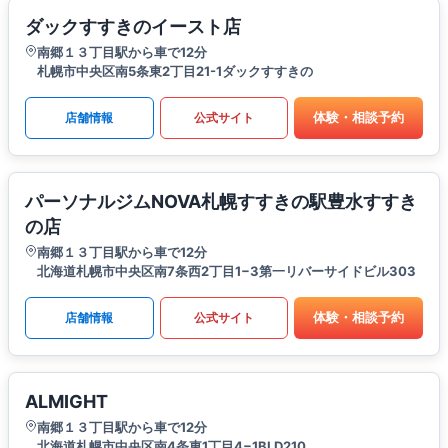
ダックすすきのイースト店
南郷１３丁目駅から車で12分
札幌市中央区南5条東2丁目21-1ダックすすきの
体験・相談予約
店舗情報
公式サイト
パーソナルジムNOVA札幌すすきの駅豊水すすき
の店
南郷１３丁目駅から車で12分
北海道札幌市中央区南7条西2丁目1−3第一リバーサイドビル303
体験・相談予約
店舗情報
公式サイト
ALMIGHT
南郷１３丁目駅から車で12分
北海道札幌市中央区南4条東1丁目4−1BLD210