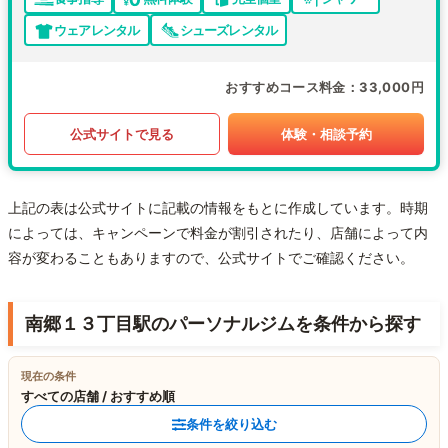
ウェアレンタル
シューズレンタル
おすすめコース料金
33,000円
公式サイトで見る
体験・相談予約
上記の表は公式サイトに記載の情報をもとに作成しています。時期
によっては、キャンペーンで料金が割引されたり、店舗によって内
容が変わることもありますので、公式サイトでご確認ください。
南郷１３丁目駅のパーソナルジムを条件から探す
現在の条件
すべての店舗 / おすすめ順
条件を絞り込む