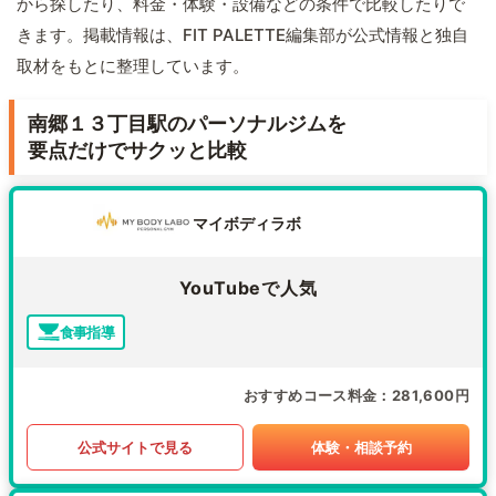
から探したり、料金・体験・設備などの条件で比較したりで
きます。掲載情報は、FIT PALETTE編集部が公式情報と独自
取材をもとに整理しています。
南郷１３丁目駅のパーソナルジムを
要点だけでサクッと比較
マイボディラボ
YouTubeで人気
食事指導
おすすめコース料金
281,600円
公式サイトで見る
体験・相談予約