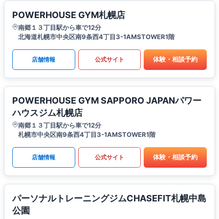
POWERHOUSE GYM札幌店
南郷１３丁目駅から車で12分
北海道札幌市中央区南9条西4丁目3-1AMSTOWER1階
体験・相談予約
店舗情報
公式サイト
POWERHOUSE GYM SAPPORO JAPANパワー
ハウスジム札幌店
南郷１３丁目駅から車で12分
札幌市中央区南9条西4丁目3-1AMSTOWER1階
体験・相談予約
店舗情報
公式サイト
パーソナルトレーニングジムCHASEFIT札幌中島
公園