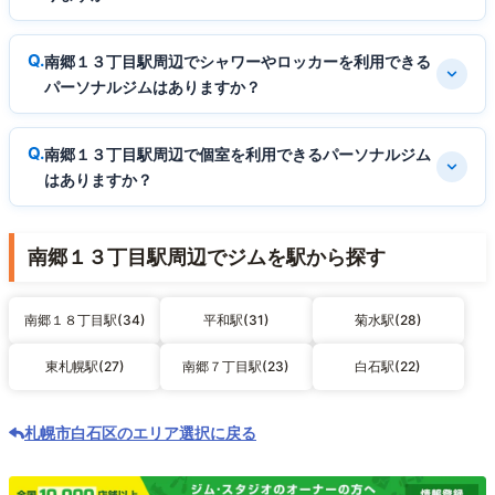
南郷１３丁目駅周辺でシャワーやロッカーを利用できる
パーソナルジムはありますか？
南郷１３丁目駅周辺で個室を利用できるパーソナルジム
はありますか？
南郷１３丁目駅周辺でジムを駅から探す
南郷１８丁目駅(34)
平和駅(31)
菊水駅(28)
東札幌駅(27)
南郷７丁目駅(23)
白石駅(22)
札幌市白石区のエリア選択に戻る