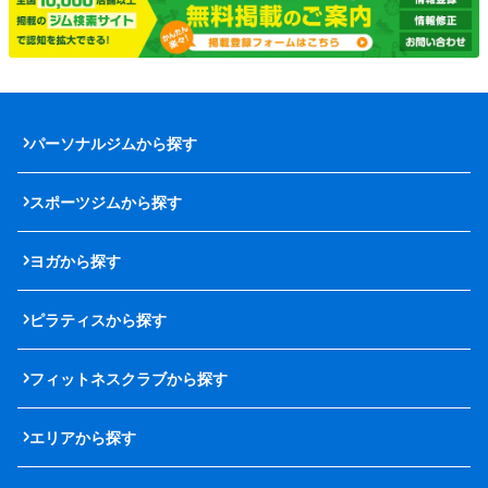
パーソナルジムから探す
スポーツジムから探す
ヨガから探す
ピラティスから探す
フィットネスクラブから探す
エリアから探す