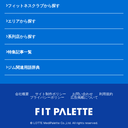
フィットネスクラブから探す
エリアから探す
系列店から探す
特集記事一覧
ジム関連用語辞典
会社概要
サイト制作ポリシー
お問い合わせ
利用規約
プライバシーポリシー
広告掲載について
© LOTTE MediPalette Co.,Ltd. All rights reserved.