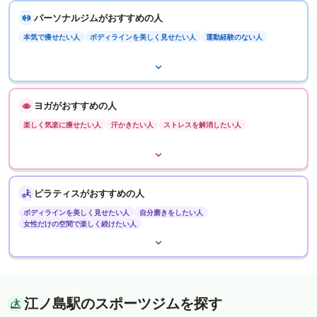
パーソナルジムがおすすめの人
本気で痩せたい人
ボディラインを美しく見せたい人
運動経験のない人
ヨガがおすすめの人
楽しく気楽に痩せたい人
汗かきたい人
ストレスを解消したい人
ピラティスがおすすめの人
ボディラインを美しく見せたい人
自分磨きをしたい人
女性だけの空間で楽しく続けたい人
江ノ島駅のスポーツジムを探す