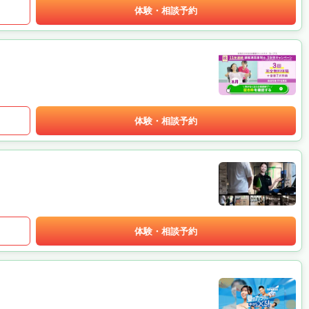
体験・相談予約
体験・相談予約
体験・相談予約