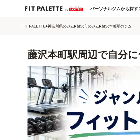
パーソナルジムから探す
FIT PALETTE
神奈川県のジム
藤沢市のジム
藤沢本町駅のジム
藤沢本町駅周辺で自分に