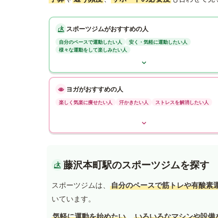
スポーツジムがおすすめの人
自分のペースで運動したい人
安く・気軽に運動したい人
様々な運動をして楽しみたい人
ヨガがおすすめの人
楽しく気楽に痩せたい人
汗かきたい人
ストレスを解消したい人
藤沢本町駅のスポーツジムを探す
スポーツジムは、
自分のペースで筋トレや有酸素
いています。
気軽に運動を始めたい
、
いろいろなマシンや設備