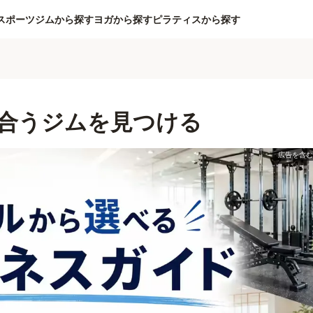
スポーツジムから探す
ヨガから探す
ピラティスから探す
合うジムを見つける