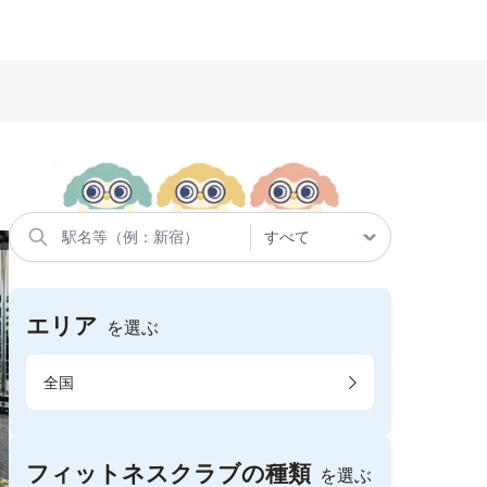
エリア
を選ぶ
全国
フィットネスクラブの種類
を選ぶ