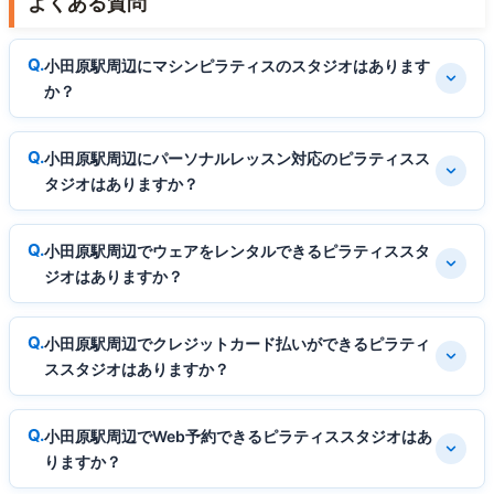
よくある質問
小田原駅周辺にマシンピラティスのスタジオはあります
か？
小田原駅周辺にパーソナルレッスン対応のピラティスス
タジオはありますか？
小田原駅周辺でウェアをレンタルできるピラティススタ
ジオはありますか？
小田原駅周辺でクレジットカード払いができるピラティ
ススタジオはありますか？
小田原駅周辺でWeb予約できるピラティススタジオはあ
りますか？