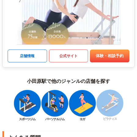
体験・相談予約
店舗情報
公式サイト
小田原駅で他のジャンルの店舗を探す
ピラティス
スポーツジム
パーソナルジム
ヨガ