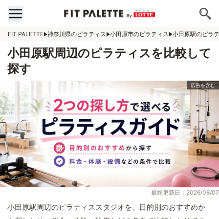
FIT PALETTE
神奈川県のピラティス
小田原市のピラティス
小田原駅のピラ
小田原駅周辺のピラティスを比較して
探す
最終更新日：2026/08/07
小田原駅周辺のピラティススタジオを、目的別のおすすめか