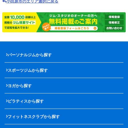
小田原市のエリア選択に戻る
パーソナルジムから探す
スポーツジムから探す
ヨガから探す
ピラティスから探す
フィットネスクラブから探す