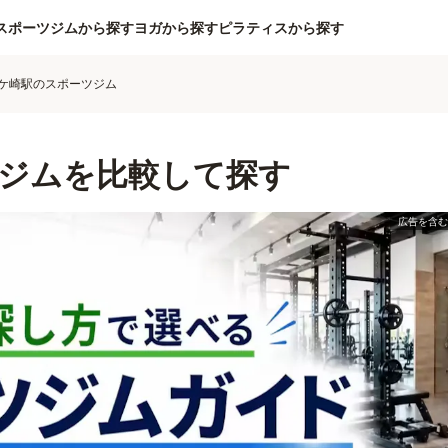
スポーツジムから探す
ヨガから探す
ピラティスから探す
ケ崎駅のスポーツジム
ジムを比較して探す