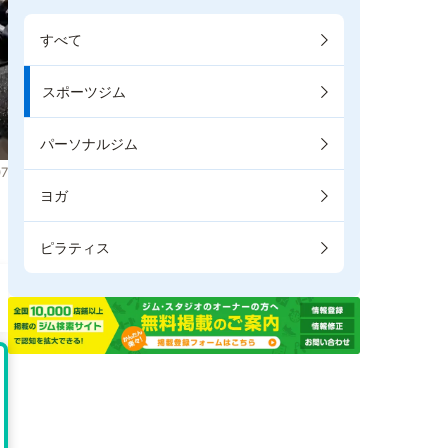
すべて
スポーツジム
パーソナルジム
7
ヨガ
。
ピラティス