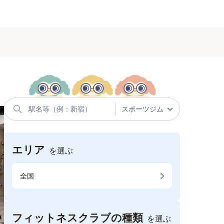
エリア
を選ぶ
全国
フィットネスクラブの種類
を選ぶ