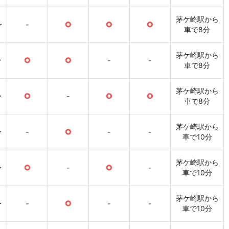
茅ケ崎駅から
〜
-
○
○
○
車で8分
茅ケ崎駅から
〜
○
○
-
-
車で8分
茅ケ崎駅から
〜
○
-
○
○
車で8分
茅ケ崎駅から
〜
-
○
-
-
車で10分
茅ケ崎駅から
〜
○
-
○
-
車で10分
茅ケ崎駅から
〜
-
○
-
-
車で10分