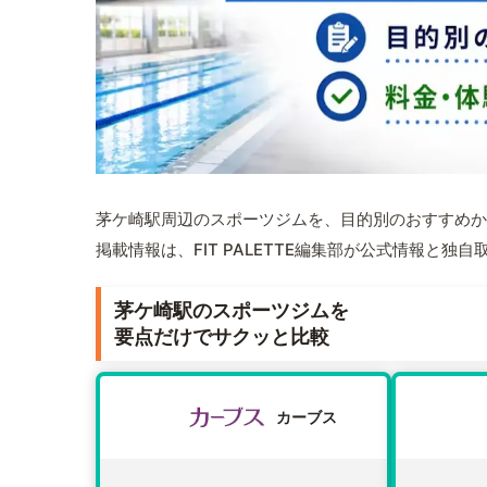
茅ケ崎駅周辺のスポーツジムを、目的別のおすすめか
掲載情報は、FIT PALETTE編集部が公式情報と独
茅ケ崎駅のスポーツジムを
要点だけでサクッと比較
カーブス