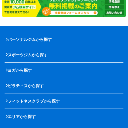
パーソナルジムから探す
スポーツジムから探す
ヨガから探す
ピラティスから探す
フィットネスクラブから探す
エリアから探す