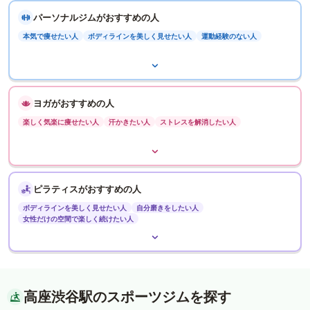
パーソナルジムがおすすめの人
本気で痩せたい人
ボディラインを美しく見せたい人
運動経験のない人
ヨガがおすすめの人
楽しく気楽に痩せたい人
汗かきたい人
ストレスを解消したい人
ピラティスがおすすめの人
ボディラインを美しく見せたい人
自分磨きをしたい人
女性だけの空間で楽しく続けたい人
高座渋谷駅のスポーツジムを探す