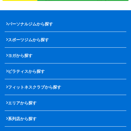
パーソナルジムから探す
スポーツジムから探す
ヨガから探す
ピラティスから探す
フィットネスクラブから探す
エリアから探す
系列店から探す