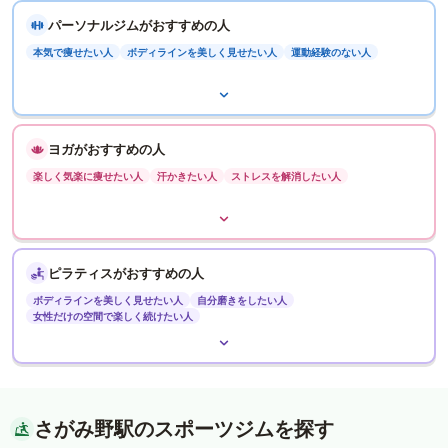
パーソナルジムがおすすめの人
本気で痩せたい人
ボディラインを美しく見せたい人
運動経験のない人
ヨガがおすすめの人
楽しく気楽に痩せたい人
汗かきたい人
ストレスを解消したい人
ピラティスがおすすめの人
ボディラインを美しく見せたい人
自分磨きをしたい人
女性だけの空間で楽しく続けたい人
さがみ野駅のスポーツジムを探す