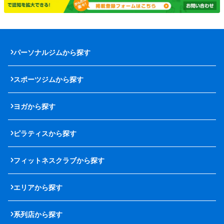
パーソナルジムから探す
スポーツジムから探す
ヨガから探す
ピラティスから探す
フィットネスクラブから探す
エリアから探す
系列店から探す