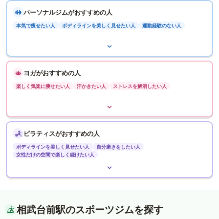
パーソナルジムがおすすめの人
本気で痩せたい人
ボディラインを美しく見せたい人
運動経験のない人
ヨガがおすすめの人
楽しく気楽に痩せたい人
汗かきたい人
ストレスを解消したい人
ピラティスがおすすめの人
ボディラインを美しく見せたい人
自分磨きをしたい人
女性だけの空間で楽しく続けたい人
相武台前駅のスポーツジムを探す