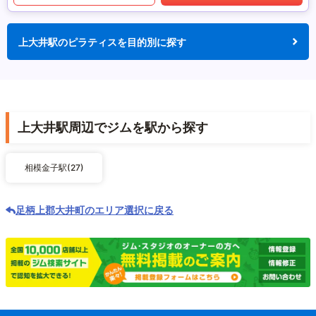
上大井駅のピラティスを目的別に探す
上大井駅周辺でジムを駅から探す
相模金子駅(27)
足柄上郡大井町のエリア選択に戻る