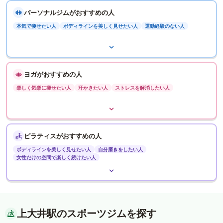
パーソナルジムがおすすめの人
本気で痩せたい人
ボディラインを美しく見せたい人
運動経験のない人
ヨガがおすすめの人
楽しく気楽に痩せたい人
汗かきたい人
ストレスを解消したい人
ピラティスがおすすめの人
ボディラインを美しく見せたい人
自分磨きをしたい人
女性だけの空間で楽しく続けたい人
上大井駅のスポーツジムを探す