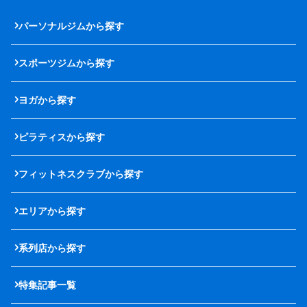
パーソナルジムから探す
スポーツジムから探す
ヨガから探す
ピラティスから探す
フィットネスクラブから探す
エリアから探す
系列店から探す
特集記事一覧