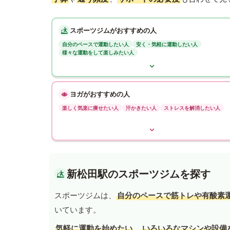
スポーツジムがおすすめの人
自分のペースで運動したい人
安く・気軽に運動したい人
様々な運動をして楽しみたい人
ヨガがおすすめの人
楽しく気楽に痩せたい人
汗かきたい人
ストレスを解消したい人
新松田駅のスポーツジムを探す
スポーツジムは、
自分のペースで筋トレや有酸素
いています。
気軽に運動を始めたい
、
いろいろなマシンや設備