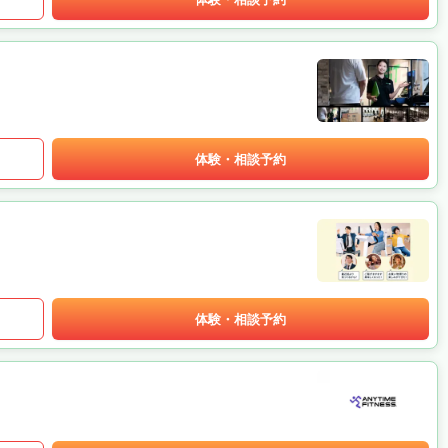
体験・相談予約
体験・相談予約