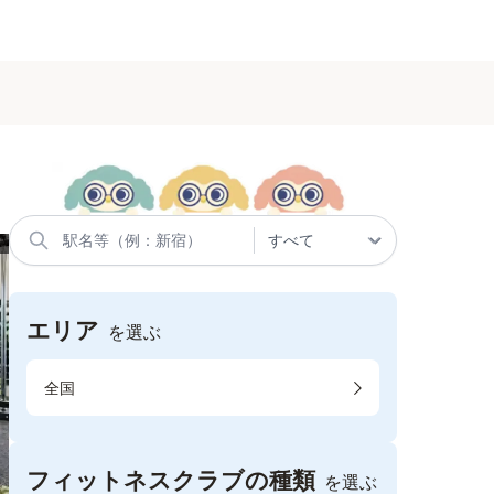
エリア
を選ぶ
全国
フィットネスクラブの種類
を選ぶ