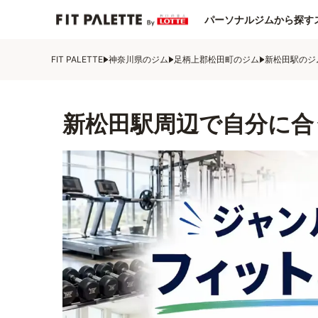
パーソナルジムから探す
FIT PALETTE
神奈川県のジム
足柄上郡松田町のジム
新松田駅のジ
新松田駅周辺で自分に合