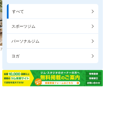
すべて
スポーツジム
パーソナルジム
7
ヨガ