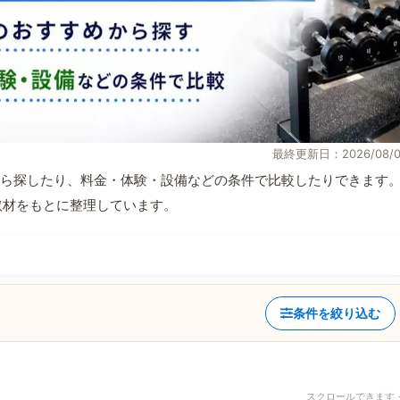
最終更新日：2026/08/0
ら探したり、料金・体験・設備などの条件で比較したりできます
自取材をもとに整理しています。
条件を絞り込む
スクロールできます 