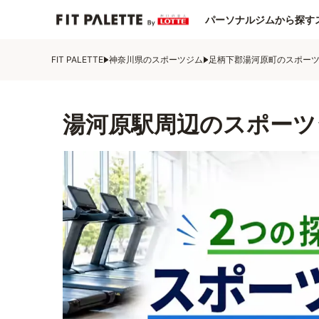
パーソナルジムから探す
FIT PALETTE
神奈川県のスポーツジム
足柄下郡湯河原町のスポー
湯河原駅周辺のスポーツ