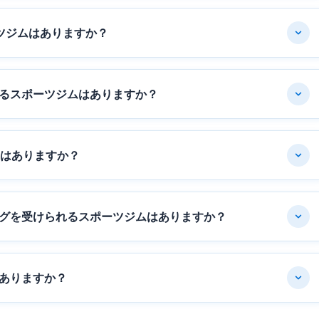
ツジムはありますか？
るスポーツジムはありますか？
ムはありますか？
グを受けられるスポーツジムはありますか？
ありますか？