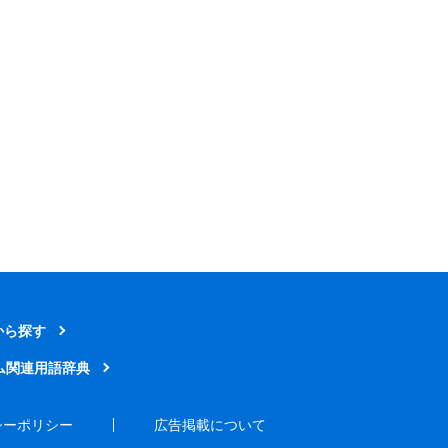
から探す
ム関連用語辞典
シーポリシー
広告掲載について