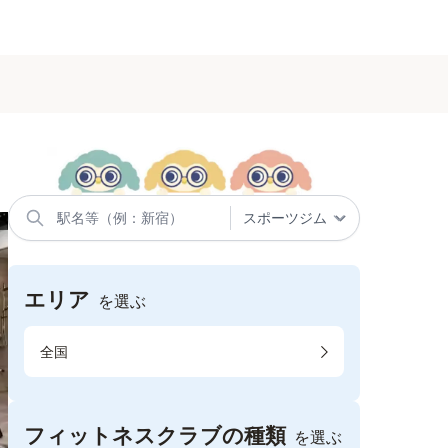
エリア
を選ぶ
全国
フィットネスクラブの種類
を選ぶ