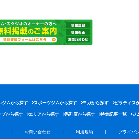
ルジムから探す
スポーツジムから探す
ヨガから探す
ピラティス
ラブから探す
エリアから探す
系列店から探す
特集記事一覧
ジ
お問い合わせ
利用規約
プライバ