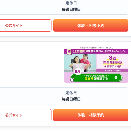
定休日
毎週日曜日
体験・相談予約
公式サイト
定休日
毎週日曜日
体験・相談予約
公式サイト