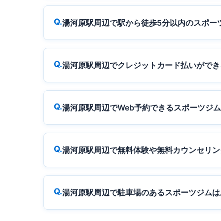
湯河原駅周辺で駅から徒歩5分以内のスポー
湯河原駅周辺でクレジットカード払いができ
湯河原駅周辺でWeb予約できるスポーツジ
湯河原駅周辺で無料体験や無料カウンセリン
湯河原駅周辺で駐車場のあるスポーツジムは