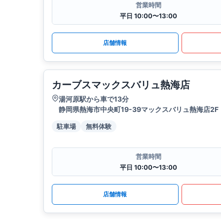
営業時間
平日 10:00〜13:00
店舗情報
カーブスマックスバリュ熱海店
湯河原駅から車で13分
静岡県熱海市中央町19-39マックスバリュ熱海店2F
駐車場
無料体験
営業時間
平日 10:00〜13:00
店舗情報