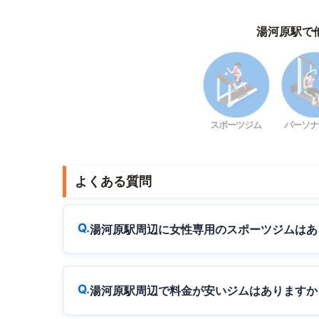
湯河原駅で
スポーツジム
パーソナ
よくある質問
湯河原駅周辺に女性専用のスポーツジムはあ
湯河原駅周辺で料金が安いジムはありますか