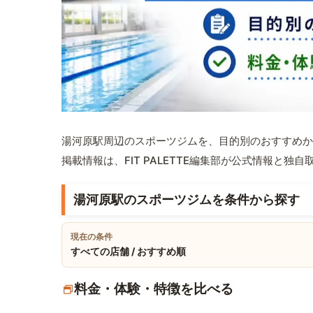
湯河原駅周辺のスポーツジムを、目的別のおすすめか
掲載情報は、FIT PALETTE編集部が公式情報と独
湯河原駅のスポーツジムを条件から探す
現在の条件
すべての店舗 / おすすめ順
料金・体験・特徴を比べる