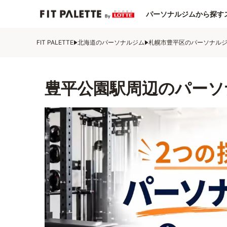
パーソナルジムから探す
FIT PALETTE
北海道のパーソナルジム
札幌市豊平区のパーソナル
豊平公園駅周辺のパーソ