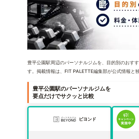
豊平公園駅周辺のパーソナルジムを、目的別のおすす
す。掲載情報は、FIT PALETTE編集部が公式情
豊平公園駅のパーソナルジムを
要点だけでサクッと比較
ビヨンド