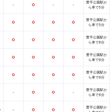
豊平公園駅か
-
○
-
-
ら車で5分
豊平公園駅か
○
○
○
○
ら車で5分
豊平公園駅か
○
○
○
○
ら車で6分
豊平公園駅か
○
○
○
○
ら車で6分
豊平公園駅か
○
○
○
○
ら車で6分
豊平公園駅か
-
○
○
-
ら車で6分
豊平公園駅か
〜
-
○
○
○