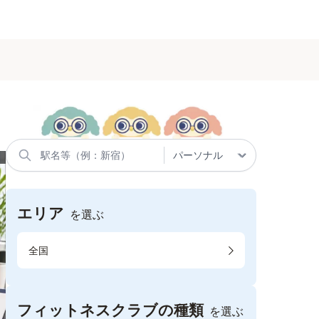
エリア
を選ぶ
全国
フィットネスクラブの種類
を選ぶ