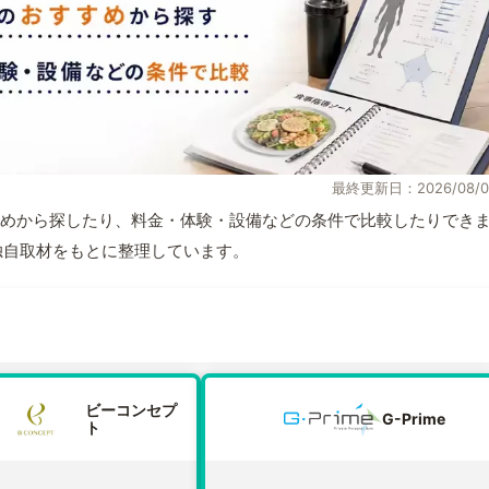
最終更新日：2026/08/0
めから探したり、料金・体験・設備などの条件で比較したりでき
報と独自取材をもとに整理しています。
ビーコンセプ
G-Prime
ト