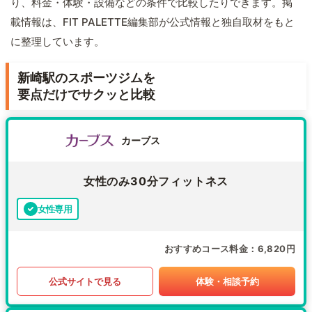
り、料金・体験・設備などの条件で比較したりできます。掲
載情報は、FIT PALETTE編集部が公式情報と独自取材をもと
に整理しています。
新崎駅のスポーツジムを
要点だけでサクッと比較
カーブス
女性のみ30分フィットネス
女性専用
おすすめコース料金
6,820円
公式サイトで見る
体験・相談予約