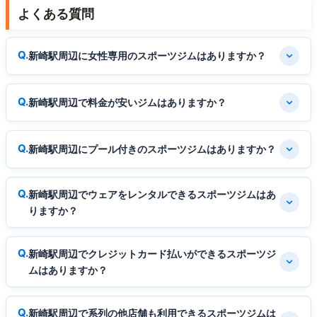
よくある質問
新崎駅周辺に女性専用のスポーツジムはありますか？
新崎駅周辺で料金が安いジムはありますか？
新崎駅周辺にプール付きのスポーツジムはありますか？
新崎駅周辺でウェアをレンタルできるスポーツジムはあ
りますか？
新崎駅周辺でクレジットカード払いができるスポーツジ
ムはありますか？
新崎駅周辺で系列の他店舗も利用できるスポーツジムは