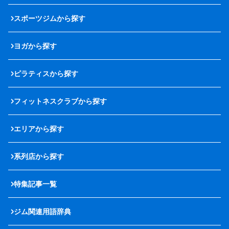
スポーツジムから探す
ヨガから探す
ピラティスから探す
フィットネスクラブから探す
エリアから探す
系列店から探す
特集記事一覧
ジム関連用語辞典