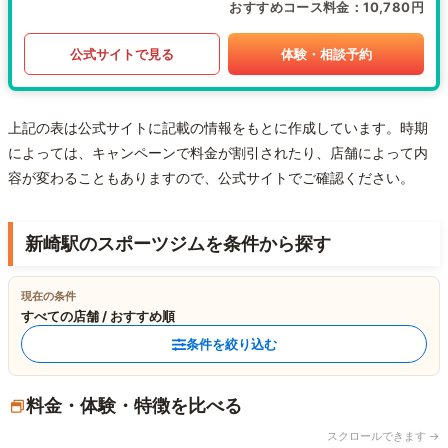
おすすめコース料金
10,780円
公式サイトで見る
体験・相談予約
上記の表は公式サイトに記載の情報をもとに作成しています。時期
によっては、キャンペーンで料金が割引されたり、店舗によって内
容が変わることもありますので、公式サイトでご確認ください。
新崎駅のスポーツジムを条件から探す
現在の条件
すべての店舗 / おすすめ順
条件を絞り込む
料金・体験・特徴を比べる
スクロールできます →