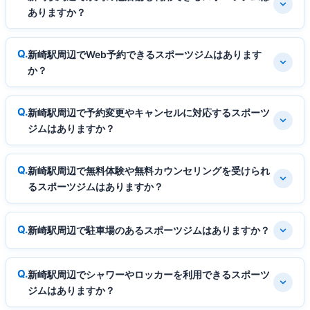
ありますか？
新崎駅周辺でWeb予約できるスポーツジムはあります
か？
新崎駅周辺で予約変更やキャンセルに対応するスポーツ
ジムはありますか？
新崎駅周辺で無料体験や無料カウンセリングを受けられ
るスポーツジムはありますか？
新崎駅周辺で駐車場のあるスポーツジムはありますか？
新崎駅周辺でシャワーやロッカーを利用できるスポーツ
ジムはありますか？