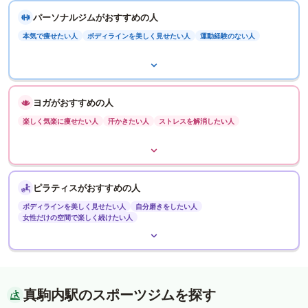
パーソナルジムがおすすめの人
本気で痩せたい人
ボディラインを美しく見せたい人
運動経験のない人
ヨガがおすすめの人
楽しく気楽に痩せたい人
汗かきたい人
ストレスを解消したい人
ピラティスがおすすめの人
ボディラインを美しく見せたい人
自分磨きをしたい人
女性だけの空間で楽しく続けたい人
真駒内駅のスポーツジムを探す