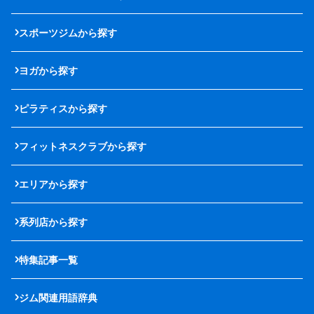
スポーツジムから探す
ヨガから探す
ピラティスから探す
フィットネスクラブから探す
エリアから探す
系列店から探す
特集記事一覧
ジム関連用語辞典