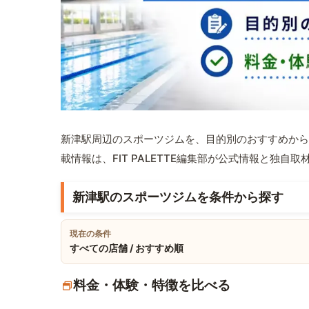
新津駅周辺のスポーツジムを、目的別のおすすめから
載情報は、FIT PALETTE編集部が公式情報と独自
新津駅のスポーツジムを条件から探す
現在の条件
すべての店舗 / おすすめ順
料金・体験・特徴を比べる