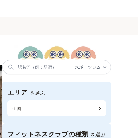
エリア
を選ぶ
全国
フィットネスクラブの種類
を選ぶ