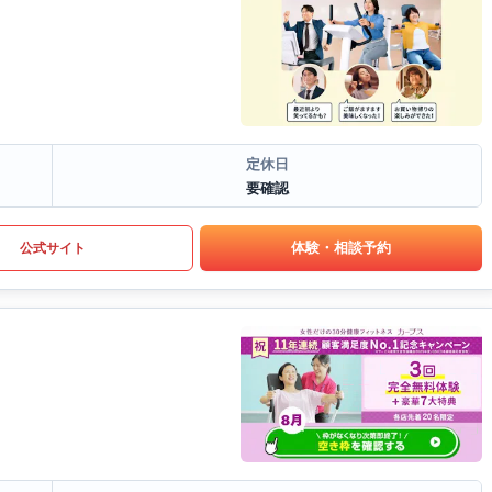
定休日
要確認
体験・相談予約
公式サイト