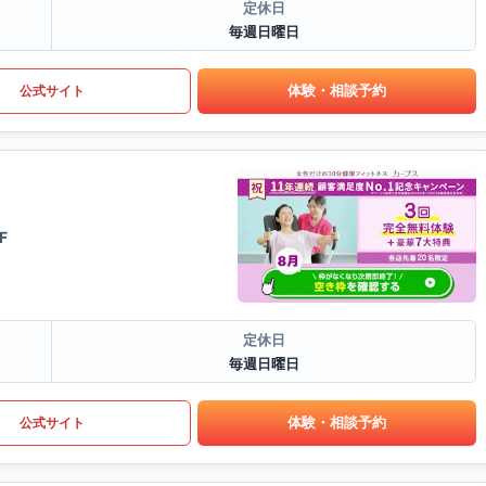
定休日
毎週日曜日
体験・相談予約
公式サイト
F
定休日
毎週日曜日
体験・相談予約
公式サイト