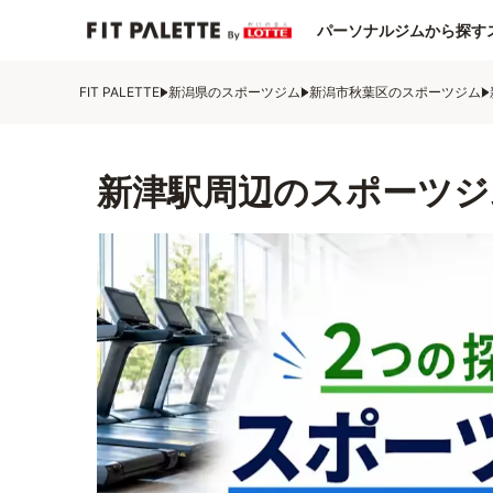
パーソナルジムから探す
FIT PALETTE
新潟県のスポーツジム
新潟市秋葉区のスポーツジム
新津駅周辺のスポーツジ