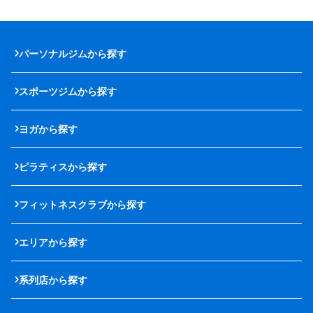
パーソナルジムから探す
スポーツジムから探す
ヨガから探す
ピラティスから探す
フィットネスクラブから探す
エリアから探す
系列店から探す