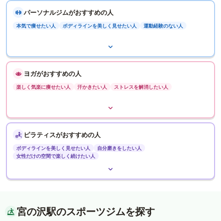
パーソナルジムがおすすめの人
本気で痩せたい人
ボディラインを美しく見せたい人
運動経験のない人
ヨガがおすすめの人
楽しく気楽に痩せたい人
汗かきたい人
ストレスを解消したい人
ピラティスがおすすめの人
ボディラインを美しく見せたい人
自分磨きをしたい人
女性だけの空間で楽しく続けたい人
宮の沢駅のスポーツジムを探す