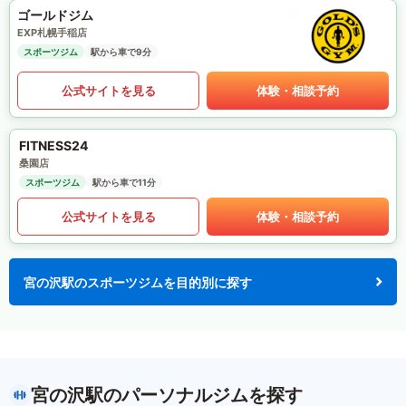
ゴールドジム
EXP札幌手稲店
スポーツジム
駅から車で9分
公式サイトを見る
体験・相談予約
FITNESS24
桑園店
スポーツジム
駅から車で11分
公式サイトを見る
体験・相談予約
宮の沢駅のスポーツジムを目的別に探す
宮の沢駅のパーソナルジムを探す