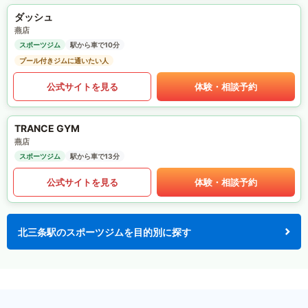
ダッシュ
燕店
スポーツジム
駅から車で10分
プール付きジムに通いたい人
公式サイトを見る
体験・相談予約
TRANCE GYM
燕店
スポーツジム
駅から車で13分
公式サイトを見る
体験・相談予約
北三条駅のスポーツジムを目的別に探す