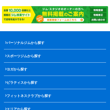
パーソナルジムから探す
スポーツジムから探す
ヨガから探す
ピラティスから探す
フィットネスクラブから探す
エリアから探す