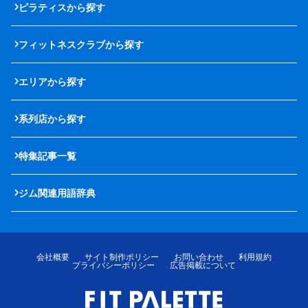
ピラティスから探す
フィットネスクラブから探す
エリアから探す
系列店から探す
特集記事一覧
ジム関連用語辞典
会社概要
サイト制作ポリシー
お問い合わせ
利用規約
プライバシーポリシー
広告掲載について