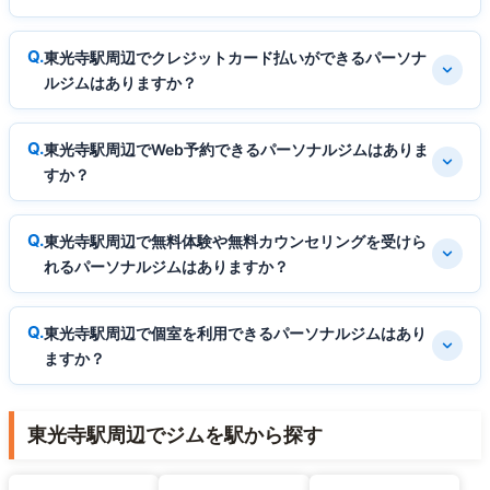
東光寺駅周辺でクレジットカード払いができるパーソナ
ルジムはありますか？
東光寺駅周辺でWeb予約できるパーソナルジムはありま
すか？
東光寺駅周辺で無料体験や無料カウンセリングを受けら
れるパーソナルジムはありますか？
東光寺駅周辺で個室を利用できるパーソナルジムはあり
ますか？
東光寺駅周辺でジムを駅から探す