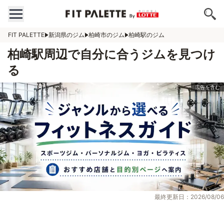
FIT PALETTE
新潟県のジム
柏崎市のジム
柏崎駅のジム
柏崎駅周辺で自分に合うジムを見つけ
る
最終更新日：2026/08/06