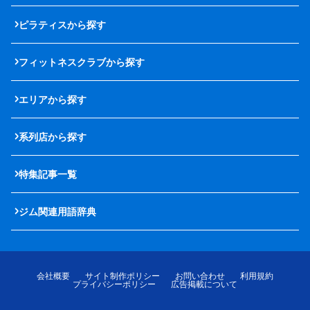
ピラティスから探す
フィットネスクラブから探す
エリアから探す
系列店から探す
特集記事一覧
ジム関連用語辞典
会社概要
サイト制作ポリシー
お問い合わせ
利用規約
プライバシーポリシー
広告掲載について