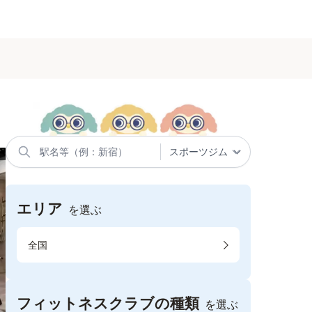
エリア
を選ぶ
全国
フィットネスクラブの種類
を選ぶ