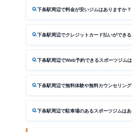
下条駅周辺で料金が安いジムはありますか？
下条駅周辺でクレジットカード払いができる
下条駅周辺でWeb予約できるスポーツジム
下条駅周辺で無料体験や無料カウンセリング
下条駅周辺で駐車場のあるスポーツジムはあ