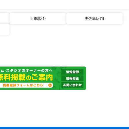
土市駅(1)
美佐島駅(1)