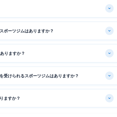
スポーツジムはありますか？
はありますか？
を受けられるスポーツジムはありますか？
りますか？