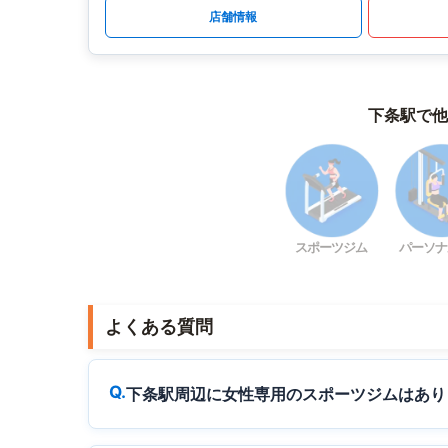
店舗情報
下条駅で他
スポーツジム
パーソナ
よくある質問
下条駅周辺に女性専用のスポーツジムはあり