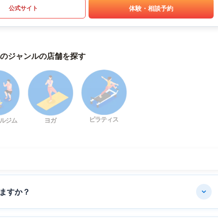
体験・相談予約
公式サイト
のジャンルの店舗を探す
ピラティス
ルジム
ヨガ
ますか？