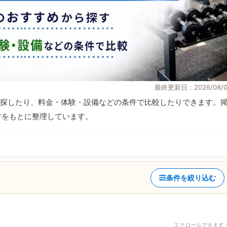
最終更新日：2026/08/0
探したり、料金・体験・設備などの条件で比較したりできます。
取材をもとに整理しています。
条件を絞り込む
スクロールできます 