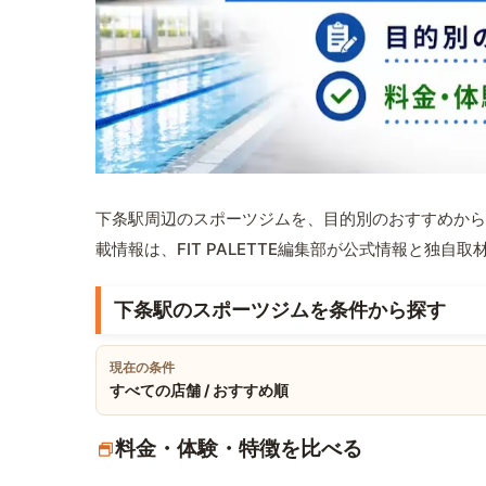
下条駅周辺のスポーツジムを、目的別のおすすめから
載情報は、FIT PALETTE編集部が公式情報と独自
下条駅のスポーツジムを条件から探す
現在の条件
すべての店舗 / おすすめ順
料金・体験・特徴を比べる