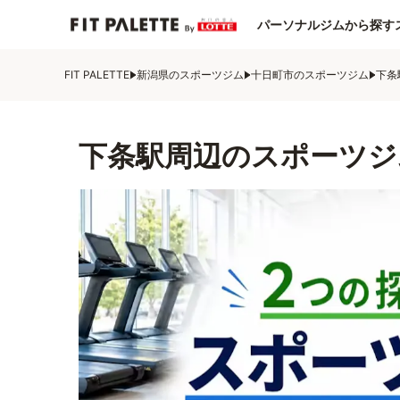
パーソナルジムから探す
FIT PALETTE
新潟県のスポーツジム
十日町市のスポーツジム
下条
下条駅周辺のスポーツジ