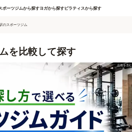
スポーツジムから探す
ヨガから探す
ピラティスから探す
駅のスポーツジム
ムを比較して探す