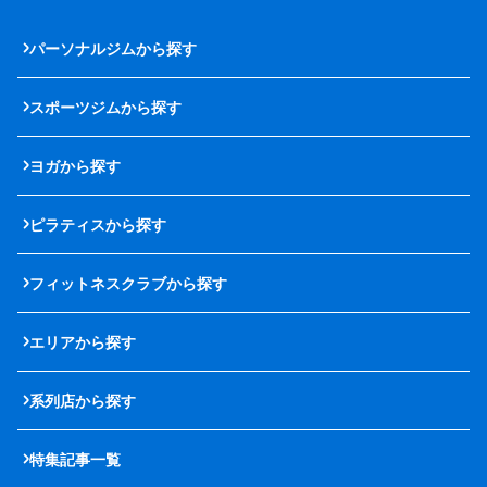
パーソナルジムから探す
スポーツジムから探す
ヨガから探す
ピラティスから探す
フィットネスクラブから探す
エリアから探す
系列店から探す
特集記事一覧