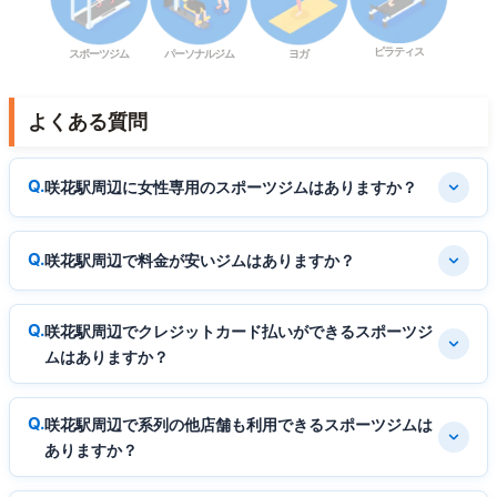
ピラティス
スポーツジム
パーソナルジム
ヨガ
よくある質問
咲花駅周辺に女性専用のスポーツジムはありますか？
咲花駅周辺で料金が安いジムはありますか？
咲花駅周辺でクレジットカード払いができるスポーツジ
ムはありますか？
咲花駅周辺で系列の他店舗も利用できるスポーツジムは
ありますか？