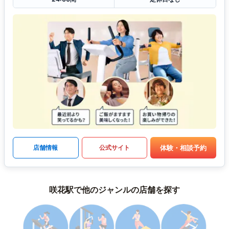
体験・相談予約
店舗情報
公式サイト
咲花駅で他のジャンルの店舗を探す