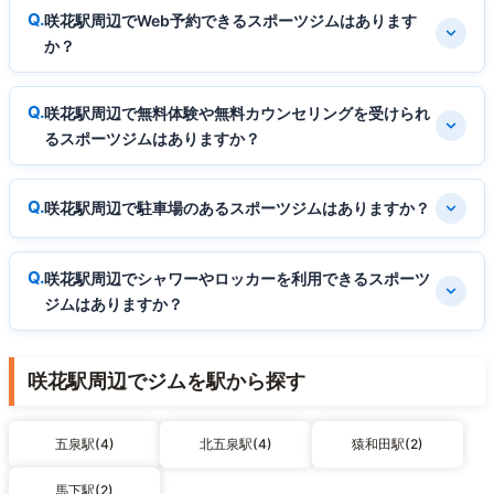
咲花駅周辺でWeb予約できるスポーツジムはあります
か？
咲花駅周辺で無料体験や無料カウンセリングを受けられ
るスポーツジムはありますか？
咲花駅周辺で駐車場のあるスポーツジムはありますか？
咲花駅周辺でシャワーやロッカーを利用できるスポーツ
ジムはありますか？
咲花駅周辺でジムを駅から探す
五泉駅(4)
北五泉駅(4)
猿和田駅(2)
馬下駅(2)