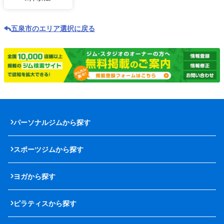
五泉市のエリア選択に戻る
パーソナルジムから探す
スポーツジムから探す
ヨガから探す
ピラティスから探す