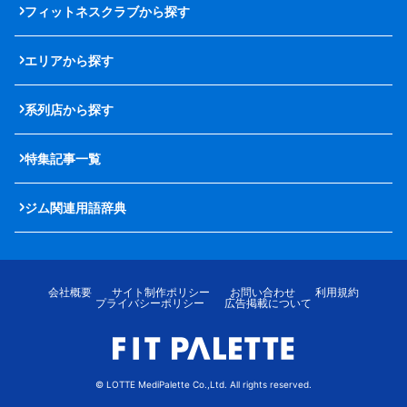
フィットネスクラブから探す
エリアから探す
系列店から探す
特集記事一覧
ジム関連用語辞典
会社概要
サイト制作ポリシー
お問い合わせ
利用規約
プライバシーポリシー
広告掲載について
© LOTTE MediPalette Co.,Ltd. All rights reserved.