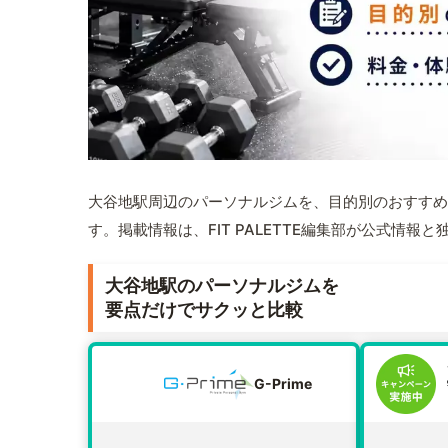
大谷地駅周辺のパーソナルジムを、目的別のおすすめ
す。掲載情報は、FIT PALETTE編集部が公式情
大谷地駅のパーソナルジムを
要点だけでサクッと比較
G-Prime