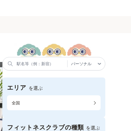
エリア
を選ぶ
全国
フィットネスクラブの種類
を選ぶ