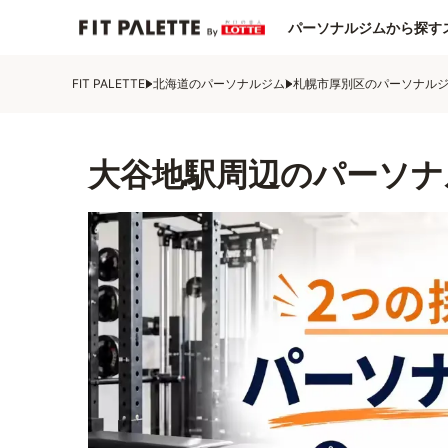
パーソナルジムから探す
FIT PALETTE
北海道のパーソナルジム
札幌市厚別区のパーソナル
大谷地駅周辺のパーソナ