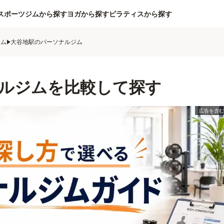
スポーツジムから探す
ヨガから探す
ピラティスから探す
ジム
大谷地駅のパーソナルジム
ルジムを比較して探す