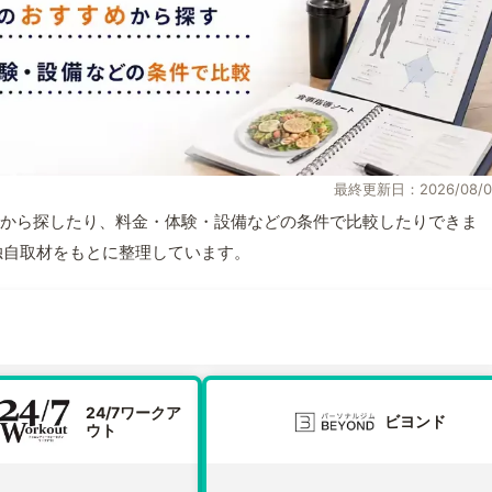
最終更新日：2026/08/0
から探したり、料金・体験・設備などの条件で比較したりできま
報と独自取材をもとに整理しています。
24/7ワークア
ビヨンド
ウト