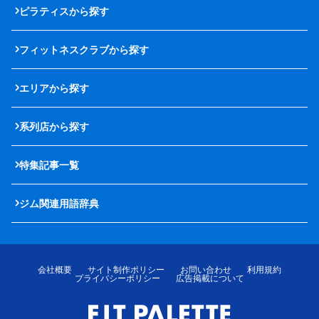
ピラティスから探す
フィットネスクラブから探す
エリアから探す
系列店から探す
特集記事一覧
ジム関連用語辞典
会社概要
サイト制作ポリシー
お問い合わせ
利用規約
プライバシーポリシー
広告掲載について