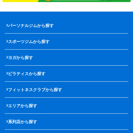
パーソナルジムから探す
スポーツジムから探す
ヨガから探す
ピラティスから探す
フィットネスクラブから探す
エリアから探す
系列店から探す