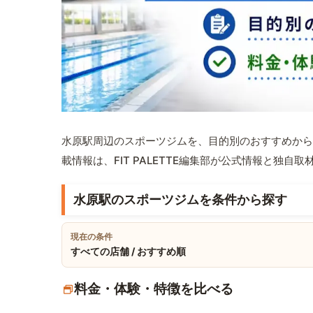
水原駅周辺のスポーツジムを、目的別のおすすめから
載情報は、FIT PALETTE編集部が公式情報と独自
水原駅のスポーツジムを条件から探す
現在の条件
すべての店舗 / おすすめ順
料金・体験・特徴を比べる