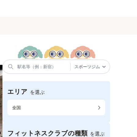
エリア
を選ぶ
全国
フィットネスクラブの種類
を選ぶ