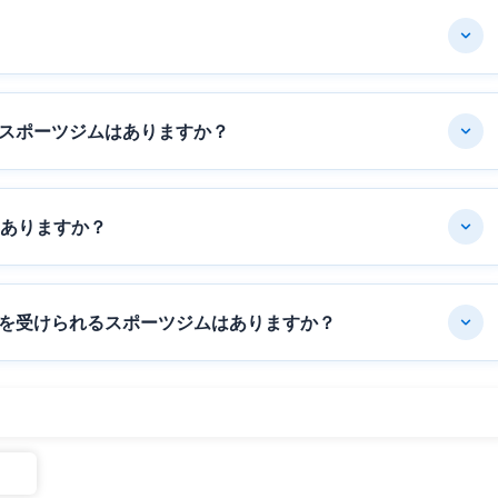
スポーツジムはありますか？
はありますか？
を受けられるスポーツジムはありますか？