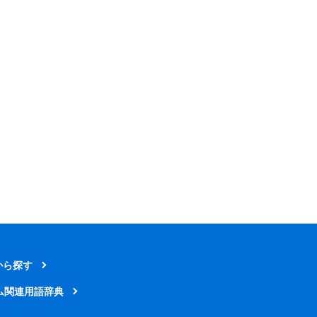
から探す
ム関連用語辞典