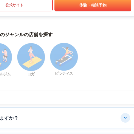
体験・相談予約
公式サイト
のジャンルの店舗を探す
ピラティス
ルジム
ヨガ
ますか？