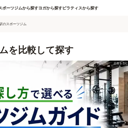
スポーツジムから探す
ヨガから探す
ピラティスから探す
駅のスポーツジム
ムを比較して探す