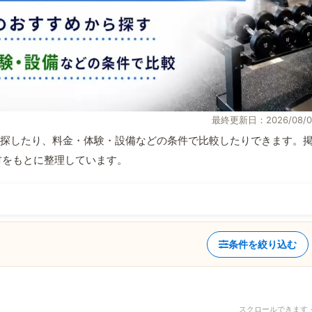
最終更新日：2026/08/0
探したり、料金・体験・設備などの条件で比較したりできます。
取材をもとに整理しています。
条件を絞り込む
スクロールできます 