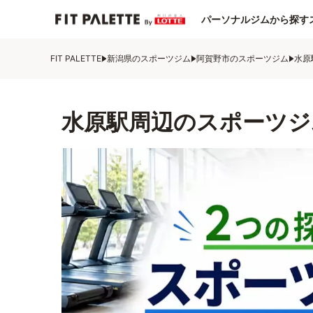
パーソナルジムから探す
FIT PALETTE
新潟県のスポーツジム
阿賀野市のスポーツジム
水原
水原駅周辺のスポーツジ