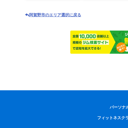
阿賀野市のエリア選択に戻る
パーソナ
フィットネスク