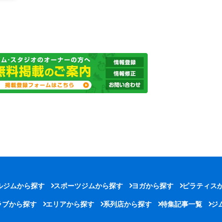
ルジムから探す
スポーツジムから探す
ヨガから探す
ピラティス
ラブから探す
エリアから探す
系列店から探す
特集記事一覧
ジ