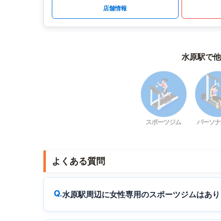
店舗情報
水原駅で他
スポーツジム
パーソナ
よくある質問
水原駅周辺に女性専用のスポーツジムはあり