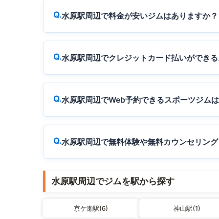
水原駅周辺で料金が安いジムはありますか？
水原駅周辺でクレジットカード払いができる
水原駅周辺でWeb予約できるスポーツジム
水原駅周辺で無料体験や無料カウンセリング
水原駅周辺でジムを駅から探す
京ケ瀬駅(6)
神山駅(1)