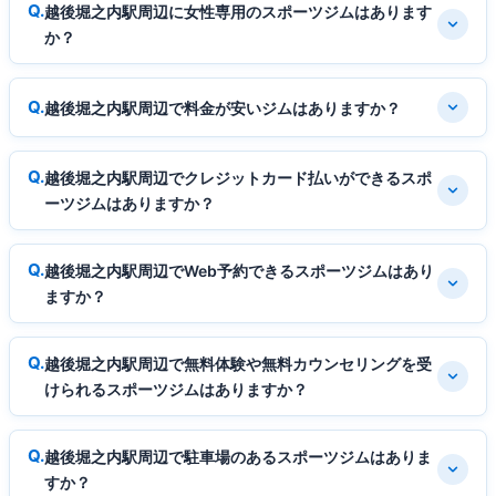
越後堀之内駅周辺に女性専用のスポーツジムはあります
か？
越後堀之内駅周辺で料金が安いジムはありますか？
越後堀之内駅周辺でクレジットカード払いができるスポ
ーツジムはありますか？
越後堀之内駅周辺でWeb予約できるスポーツジムはあり
ますか？
越後堀之内駅周辺で無料体験や無料カウンセリングを受
けられるスポーツジムはありますか？
越後堀之内駅周辺で駐車場のあるスポーツジムはありま
すか？