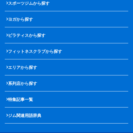
スポーツジムから探す
ヨガから探す
ピラティスから探す
フィットネスクラブから探す
エリアから探す
系列店から探す
特集記事一覧
ジム関連用語辞典