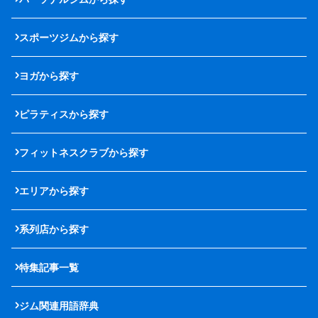
スポーツジムから探す
ヨガから探す
ピラティスから探す
フィットネスクラブから探す
エリアから探す
系列店から探す
特集記事一覧
ジム関連用語辞典