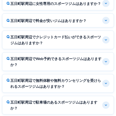
五日町駅周辺に女性専用のスポーツジムはありますか？
五日町駅周辺で料金が安いジムはありますか？
五日町駅周辺でクレジットカード払いができるスポーツ
ジムはありますか？
五日町駅周辺でWeb予約できるスポーツジムはあります
か？
五日町駅周辺で無料体験や無料カウンセリングを受けら
れるスポーツジムはありますか？
五日町駅周辺で駐車場のあるスポーツジムはあります
か？