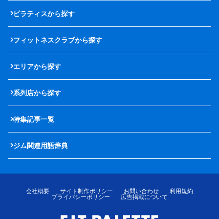
ピラティスから探す
フィットネスクラブから探す
エリアから探す
系列店から探す
特集記事一覧
ジム関連用語辞典
会社概要
サイト制作ポリシー
お問い合わせ
利用規約
プライバシーポリシー
広告掲載について