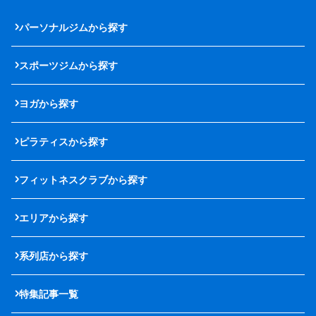
パーソナルジムから探す
スポーツジムから探す
ヨガから探す
ピラティスから探す
フィットネスクラブから探す
エリアから探す
系列店から探す
特集記事一覧