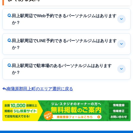
田上駅周辺でWeb予約できるパーソナルジムはあります
か？
田上駅周辺でLINE予約できるパーソナルジムはあります
か？
田上駅周辺で駐車場のあるパーソナルジムはあります
か？
南蒲原郡田上町のエリア選択に戻る