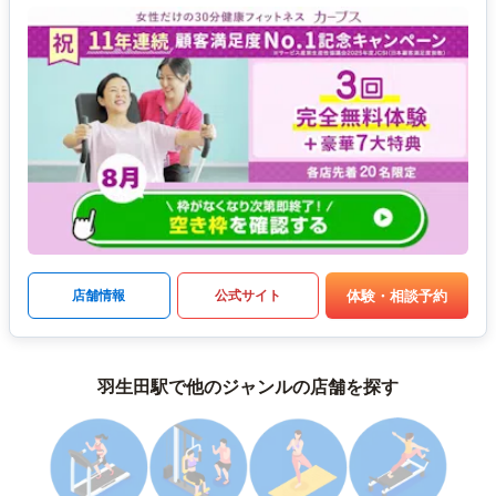
体験・相談予約
店舗情報
公式サイト
羽生田駅で他のジャンルの店舗を探す