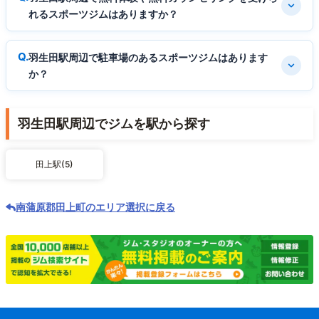
れるスポーツジムはありますか？
羽生田駅周辺で駐車場のあるスポーツジムはあります
か？
羽生田駅周辺でジムを駅から探す
田上駅(5)
南蒲原郡田上町のエリア選択に戻る