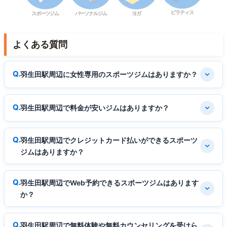
ピラティス
スポーツジム
パーソナルジム
ヨガ
よくある質問
羽生田駅周辺に女性専用のスポーツジムはありますか？
羽生田駅周辺で料金が安いジムはありますか？
羽生田駅周辺でクレジットカード払いができるスポーツ
ジムはありますか？
羽生田駅周辺でWeb予約できるスポーツジムはあります
か？
羽生田駅周辺で無料体験や無料カウンセリングを受けら