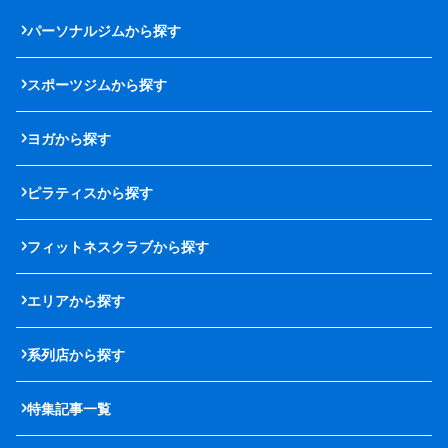
パーソナルジムから探す
スポーツジムから探す
ヨガから探す
ピラティスから探す
フィットネスクラブから探す
エリアから探す
系列店から探す
特集記事一覧