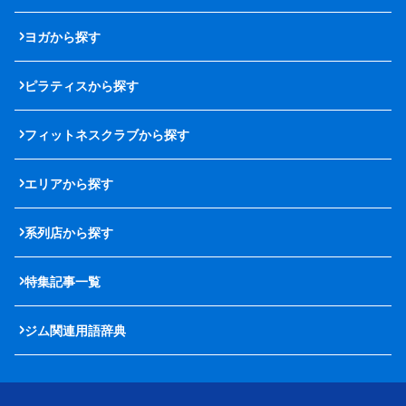
ヨガから探す
ピラティスから探す
フィットネスクラブから探す
エリアから探す
系列店から探す
特集記事一覧
ジム関連用語辞典