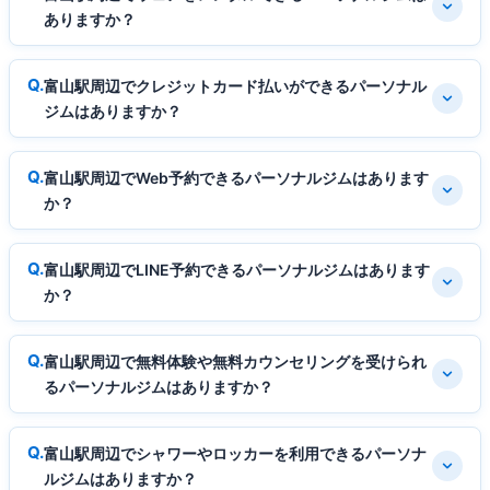
ありますか？
富山駅周辺でクレジットカード払いができるパーソナル
ジムはありますか？
富山駅周辺でWeb予約できるパーソナルジムはあります
か？
富山駅周辺でLINE予約できるパーソナルジムはあります
か？
富山駅周辺で無料体験や無料カウンセリングを受けられ
るパーソナルジムはありますか？
富山駅周辺でシャワーやロッカーを利用できるパーソナ
ルジムはありますか？