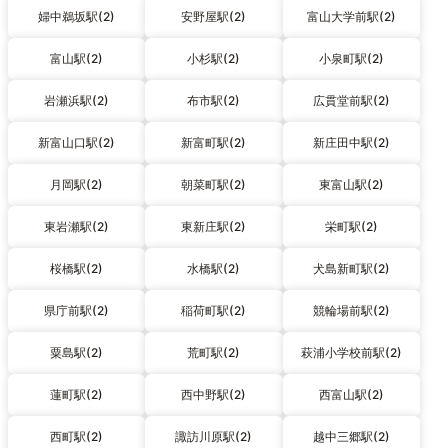
婦中鵜坂駅(2)
安野屋駅(2)
富山大学前駅(2)
富山駅(2)
小杉駅(2)
小泉町駅(2)
岩瀬浜駅(2)
布市駅(2)
広貫堂前駅(2)
新富山口駅(2)
新富町駅(2)
新庄田中駅(2)
月岡駅(2)
朝菜町駅(2)
東富山駅(2)
東岩瀬駅(2)
東新庄駅(2)
栄町駅(2)
桜橋駅(2)
水橋駅(2)
犬島新町駅(2)
県庁前駅(2)
稲荷町駅(2)
競輪場前駅(2)
粟島駅(2)
荒町駅(2)
萩浦小学校前駅(2)
蓮町駅(2)
西中野駅(2)
西富山駅(2)
西町駅(2)
諏訪川原駅(2)
越中三郷駅(2)