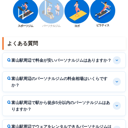
ピラティス
スポーツジム
パーソナルジム
ヨガ
よくある質問
富山駅周辺で料金が安いパーソナルジムはありますか？
富山駅周辺のパーソナルジムの料金相場はいくらです
か？
富山駅周辺で駅から徒歩5分以内のパーソナルジムはあ
りますか？
富山駅周辺でウェアをレンタルできるパーソナルジムは