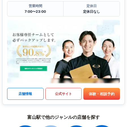
営業時間
定休日
7:00〜23:00
定休日なし
体験・相談予約
店舗情報
公式サイト
富山駅で他のジャンルの店舗を探す