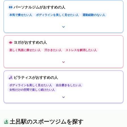
パーソナルジムがおすすめの人
本気で痩せたい人
ボディラインを美しく見せたい人
運動経験のない人
ヨガがおすすめの人
楽しく気楽に痩せたい人
汗かきたい人
ストレスを解消したい人
ピラティスがおすすめの人
ボディラインを美しく見せたい人
自分磨きをしたい人
女性だけの空間で楽しく続けたい人
土呂駅のスポーツジムを探す