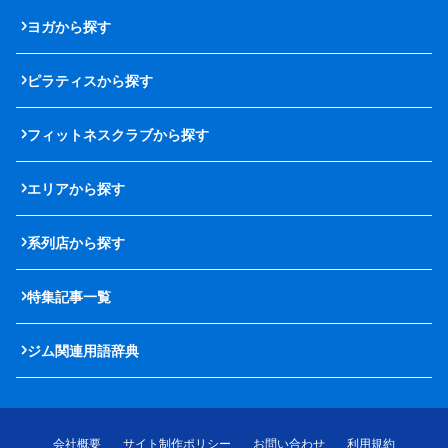
ヨガから探す
ピラティスから探す
フィットネスクラブから探す
エリアから探す
系列店から探す
特集記事一覧
ジム関連用語辞典
会社概要
サイト制作ポリシー
お問い合わせ
利用規約