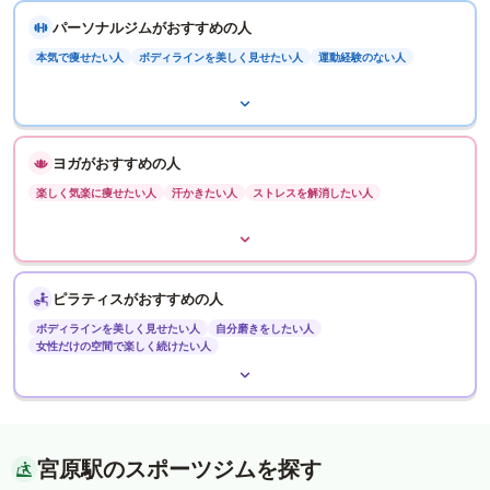
パーソナルジムがおすすめの人
本気で痩せたい人
ボディラインを美しく見せたい人
運動経験のない人
ヨガがおすすめの人
楽しく気楽に痩せたい人
汗かきたい人
ストレスを解消したい人
ピラティスがおすすめの人
ボディラインを美しく見せたい人
自分磨きをしたい人
女性だけの空間で楽しく続けたい人
宮原駅のスポーツジムを探す