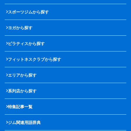
スポーツジムから探す
ヨガから探す
ピラティスから探す
フィットネスクラブから探す
エリアから探す
系列店から探す
特集記事一覧
ジム関連用語辞典