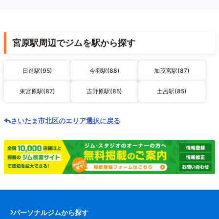
宮原駅周辺でジムを駅から探す
日進駅(95)
今羽駅(88)
加茂宮駅(87)
東宮原駅(87)
吉野原駅(85)
土呂駅(85)
さいたま市北区のエリア選択に戻る
パーソナルジムから探す