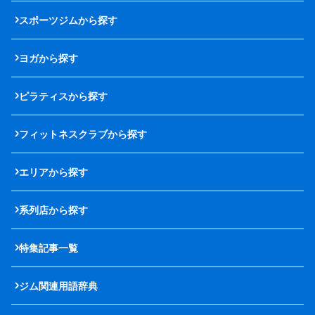
スポーツジムから探す
ヨガから探す
ピラティスから探す
フィットネスクラブから探す
エリアから探す
系列店から探す
特集記事一覧
ジム関連用語辞典