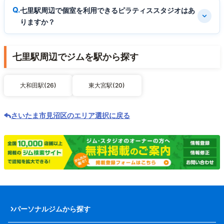
七里駅周辺で個室を利用できるピラティススタジオはあ
りますか？
七里駅周辺でジムを駅から探す
大和田駅(26)
東大宮駅(20)
さいたま市見沼区のエリア選択に戻る
パーソナルジムから探す