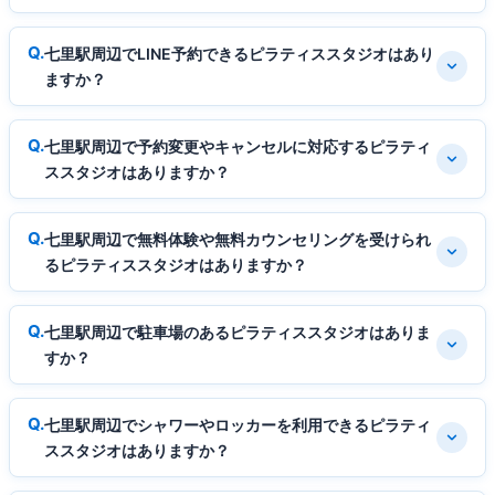
七里駅周辺でLINE予約できるピラティススタジオはあり
ますか？
七里駅周辺で予約変更やキャンセルに対応するピラティ
ススタジオはありますか？
七里駅周辺で無料体験や無料カウンセリングを受けられ
るピラティススタジオはありますか？
七里駅周辺で駐車場のあるピラティススタジオはありま
すか？
七里駅周辺でシャワーやロッカーを利用できるピラティ
ススタジオはありますか？