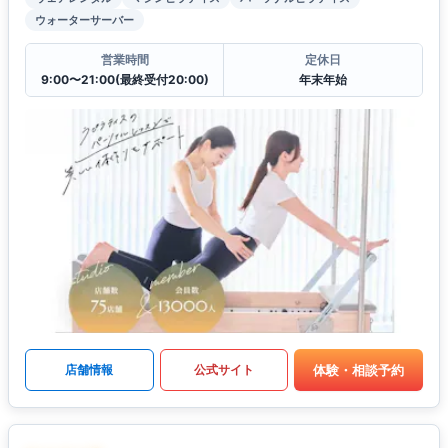
ウォーターサーバー
営業時間
定休日
9:00〜21:00(最終受付20:00)
年末年始
体験・相談予約
店舗情報
公式サイト