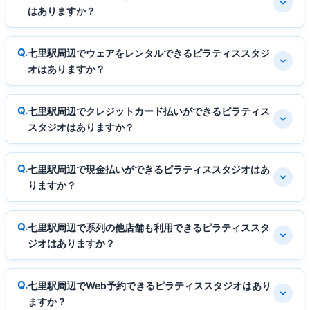
はありますか？
七里駅周辺でウェアをレンタルできるピラティススタジ
オはありますか？
七里駅周辺でクレジットカード払いができるピラティス
スタジオはありますか？
七里駅周辺で現金払いができるピラティススタジオはあ
りますか？
七里駅周辺で系列の他店舗も利用できるピラティススタ
ジオはありますか？
七里駅周辺でWeb予約できるピラティススタジオはあり
ますか？