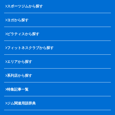
スポーツジムから探す
ヨガから探す
ピラティスから探す
フィットネスクラブから探す
エリアから探す
系列店から探す
特集記事一覧
ジム関連用語辞典