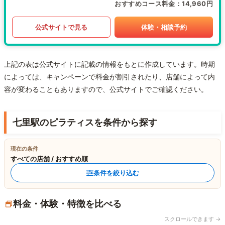
おすすめコース料金
14,960円
公式サイトで見る
体験・相談予約
上記の表は公式サイトに記載の情報をもとに作成しています。時期
によっては、キャンペーンで料金が割引されたり、店舗によって内
容が変わることもありますので、公式サイトでご確認ください。
七里駅のピラティスを条件から探す
現在の条件
すべての店舗 / おすすめ順
条件を絞り込む
料金・体験・特徴を比べる
スクロールできます →