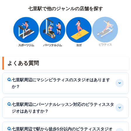
七里駅で他のジャンルの店舗を探す
ピラティス
スポーツジム
パーソナルジム
ヨガ
よくある質問
七里駅周辺にマシンピラティスのスタジオはあります
か？
七里駅周辺にパーソナルレッスン対応のピラティススタ
ジオはありますか？
七里駅周辺で駅から徒歩5分以内のピラティススタジオ