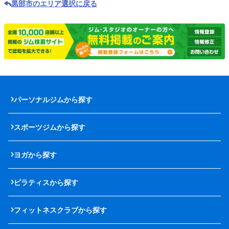
黒部市のエリア選択に戻る
パーソナルジムから探す
スポーツジムから探す
ヨガから探す
ピラティスから探す
フィットネスクラブから探す