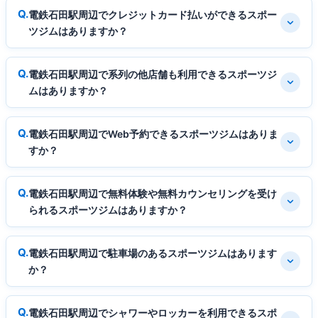
電鉄石田駅周辺でクレジットカード払いができるスポー
ツジムはありますか？
電鉄石田駅周辺で系列の他店舗も利用できるスポーツジ
ムはありますか？
電鉄石田駅周辺でWeb予約できるスポーツジムはありま
すか？
電鉄石田駅周辺で無料体験や無料カウンセリングを受け
られるスポーツジムはありますか？
電鉄石田駅周辺で駐車場のあるスポーツジムはあります
か？
電鉄石田駅周辺でシャワーやロッカーを利用できるスポ