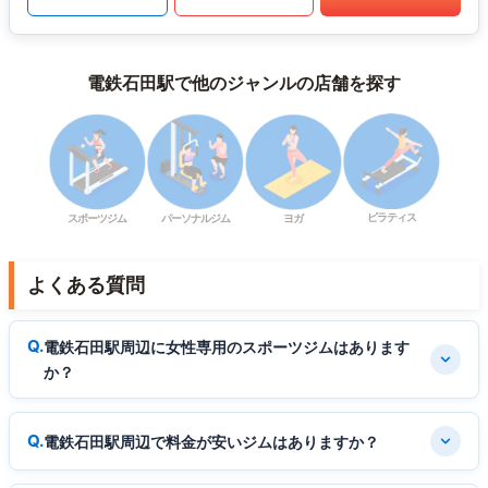
電鉄石田駅で他のジャンルの店舗を探す
ピラティス
スポーツジム
パーソナルジム
ヨガ
よくある質問
電鉄石田駅周辺に女性専用のスポーツジムはあります
か？
電鉄石田駅周辺で料金が安いジムはありますか？