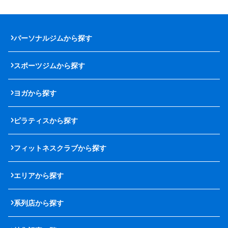
パーソナルジムから探す
スポーツジムから探す
ヨガから探す
ピラティスから探す
フィットネスクラブから探す
エリアから探す
系列店から探す