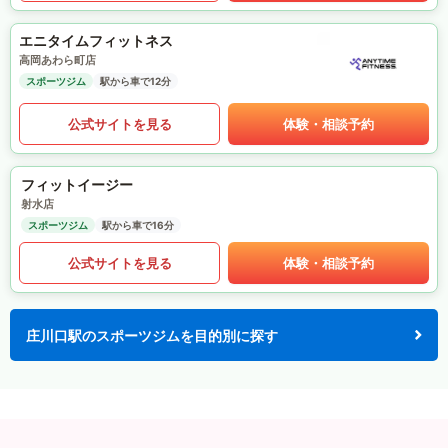
エニタイムフィットネス
高岡あわら町店
スポーツジム
駅から車で12分
公式サイトを見る
体験・相談予約
フィットイージー
射水店
スポーツジム
駅から車で16分
公式サイトを見る
体験・相談予約
庄川口駅のスポーツジムを目的別に探す