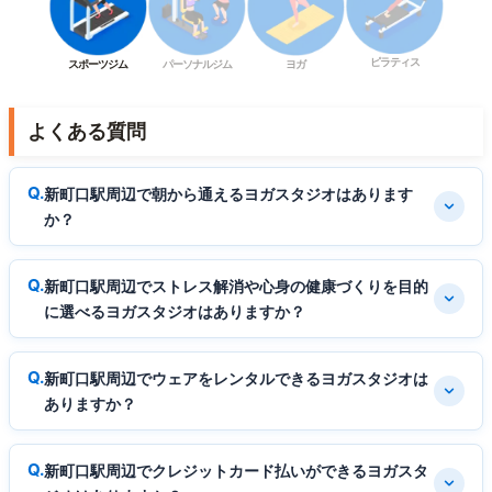
ピラティス
スポーツジム
パーソナルジム
ヨガ
よくある質問
新町口駅周辺で朝から通えるヨガスタジオはあります
か？
新町口駅周辺でストレス解消や心身の健康づくりを目的
に選べるヨガスタジオはありますか？
新町口駅周辺でウェアをレンタルできるヨガスタジオは
ありますか？
新町口駅周辺でクレジットカード払いができるヨガスタ