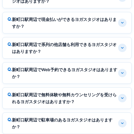
ジオはありますか？
新町口駅周辺で現金払いができるヨガスタジオはありま
すか？
新町口駅周辺で系列の他店舗も利用できるヨガスタジオ
はありますか？
新町口駅周辺でWeb予約できるヨガスタジオはあります
か？
新町口駅周辺で無料体験や無料カウンセリングを受けら
れるヨガスタジオはありますか？
新町口駅周辺で駐車場のあるヨガスタジオはあります
か？