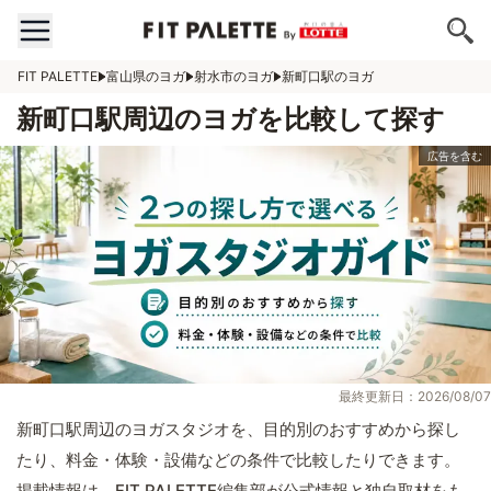
FIT PALETTE
富山県のヨガ
射水市のヨガ
新町口駅のヨガ
新町口駅周辺のヨガを比較して探す
最終更新日：2026/08/07
新町口駅周辺のヨガスタジオを、目的別のおすすめから探し
たり、料金・体験・設備などの条件で比較したりできます。
掲載情報は、FIT PALETTE編集部が公式情報と独自取材をも