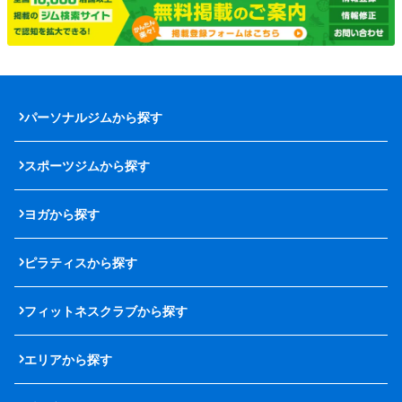
パーソナルジムから探す
スポーツジムから探す
ヨガから探す
ピラティスから探す
フィットネスクラブから探す
エリアから探す