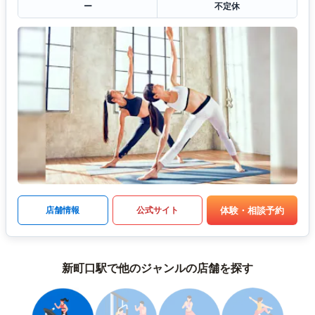
ー
不定休
体験・相談予約
店舗情報
公式サイト
新町口駅で他のジャンルの店舗を探す