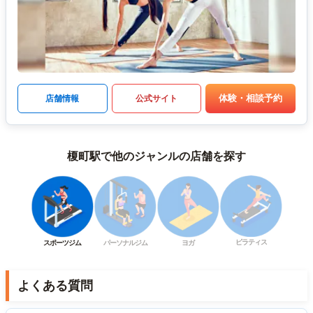
体験・相談予約
店舗情報
公式サイト
榎町駅で他のジャンルの店舗を探す
ピラティス
スポーツジム
パーソナルジム
ヨガ
よくある質問