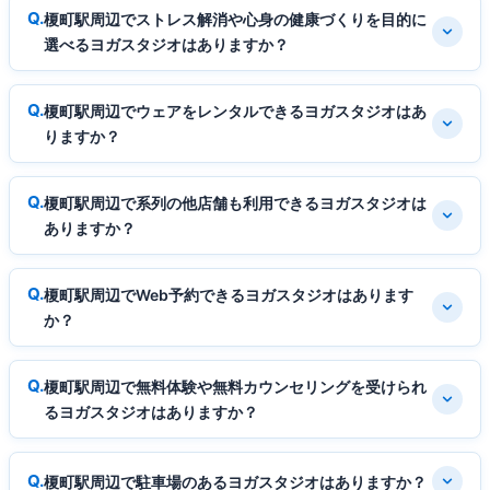
榎町駅周辺でストレス解消や心身の健康づくりを目的に
選べるヨガスタジオはありますか？
榎町駅周辺でウェアをレンタルできるヨガスタジオはあ
りますか？
榎町駅周辺で系列の他店舗も利用できるヨガスタジオは
ありますか？
榎町駅周辺でWeb予約できるヨガスタジオはあります
か？
榎町駅周辺で無料体験や無料カウンセリングを受けられ
るヨガスタジオはありますか？
榎町駅周辺で駐車場のあるヨガスタジオはありますか？