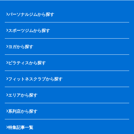
パーソナルジムから探す
スポーツジムから探す
ヨガから探す
ピラティスから探す
フィットネスクラブから探す
エリアから探す
系列店から探す
特集記事一覧