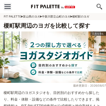
FIT PALETTE
富山県のヨガ
中新川郡立山町のヨガ
榎町駅のヨガ
榎町駅周辺のヨガを比較して探す
最終更新日：2026/08/07
榎町駅周辺のヨガスタジオを、目的別のおすすめから探した
り、料金・体験・設備などの条件で比較したりできます。掲
載情報は、FIT PALETTE編集部が公式情報と独自取材をもと