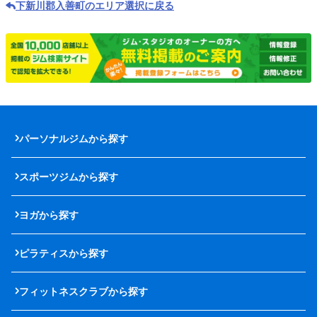
下新川郡入善町のエリア選択に戻る
パーソナルジムから探す
スポーツジムから探す
ヨガから探す
ピラティスから探す
フィットネスクラブから探す