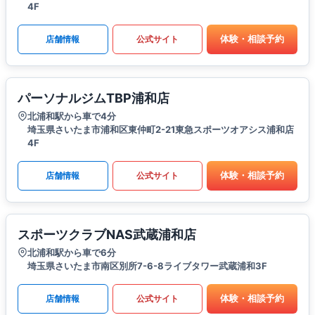
4F
体験・相談予約
店舗情報
公式サイト
パーソナルジムTBP浦和店
北浦和駅から車で4分
埼玉県さいたま市浦和区東仲町2-21東急スポーツオアシス浦和店
4F
体験・相談予約
店舗情報
公式サイト
スポーツクラブNAS武蔵浦和店
北浦和駅から車で6分
埼玉県さいたま市南区別所7-6-8ライブタワー武蔵浦和3F
体験・相談予約
店舗情報
公式サイト