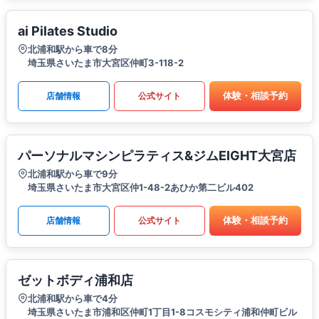
ai Pilates Studio
北浦和駅から車で8分
埼玉県さいたま市大宮区仲町3-118-2
体験・相談予約
店舗情報
公式サイト
パーソナルマシンピラティス&ジムEIGHT大宮店
北浦和駅から車で9分
埼玉県さいたま市大宮区仲1-48-2あひか第二ビル402
体験・相談予約
店舗情報
公式サイト
ゼットボディ浦和店
北浦和駅から車で4分
埼玉県さいたま市浦和区仲町1丁目1-8コスモシティ浦和仲町ビル