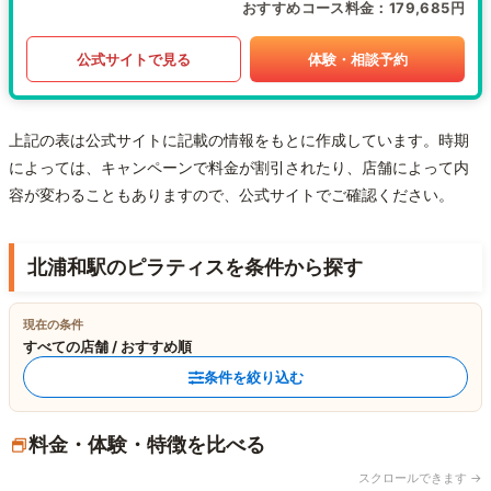
おすすめコース料金
179,685円
公式サイトで見る
体験・相談予約
上記の表は公式サイトに記載の情報をもとに作成しています。時期
によっては、キャンペーンで料金が割引されたり、店舗によって内
容が変わることもありますので、公式サイトでご確認ください。
北浦和駅のピラティスを条件から探す
現在の条件
すべての店舗 / おすすめ順
条件を絞り込む
料金・体験・特徴を比べる
スクロールできます →