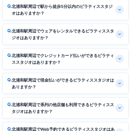
北浦和駅周辺で駅から徒歩5分以内のピラティススタジ
オはありますか？
北浦和駅周辺でウェアをレンタルできるピラティススタ
ジオはありますか？
北浦和駅周辺でクレジットカード払いができるピラティ
ススタジオはありますか？
北浦和駅周辺で現金払いができるピラティススタジオは
ありますか？
北浦和駅周辺で系列の他店舗も利用できるピラティスス
タジオはありますか？
北浦和駅周辺でWeb予約できるピラティススタジオはあ