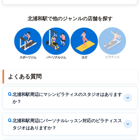
北浦和駅で他のジャンルの店舗を探す
ピラティス
スポーツジム
パーソナルジム
ヨガ
よくある質問
北浦和駅周辺にマシンピラティスのスタジオはあります
か？
北浦和駅周辺にパーソナルレッスン対応のピラティスス
タジオはありますか？