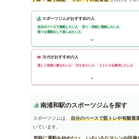
スポーツジムがおすすめの人
自分のペースで運動したい人
安く・気軽に運動したい人
様々な運動をして楽しみたい人
ヨガがおすすめの人
楽しく気楽に痩せたい人
汗かきたい人
ストレスを解消したい人
南浦和駅のスポーツジムを探す
スポーツジムは、
自分のペースで筋トレや有酸素
いています。
気軽に運動を始めたい
、
いろいろなマシンや設備