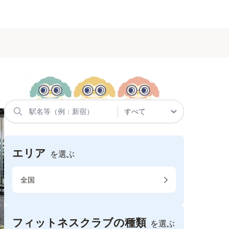
エリア
を選ぶ
全国
フィットネスクラブの種類
を選ぶ