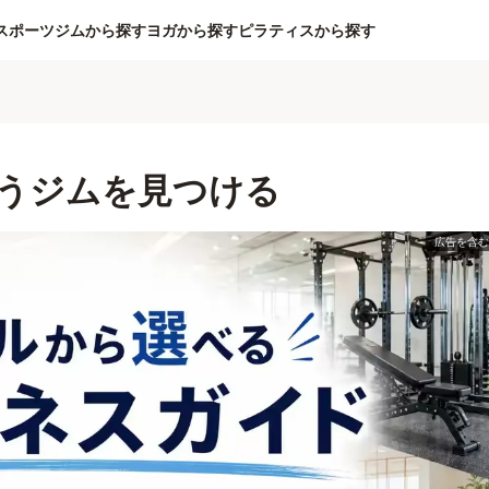
スポーツジムから探す
ヨガから探す
ピラティスから探す
うジムを見つける