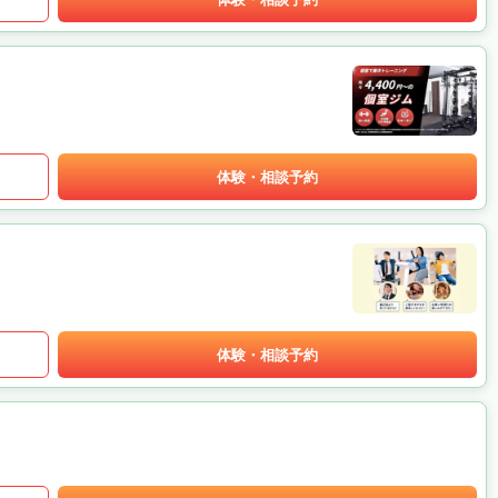
体験・相談予約
体験・相談予約