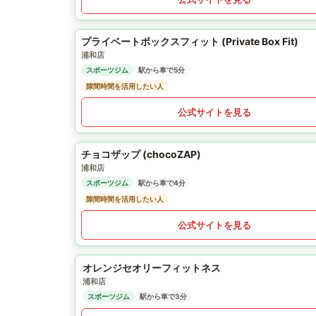
プライベートボックスフィット (Private Box Fit)
浦和店
スポーツジム
駅から車で5分
隙間時間を活用したい人
公式サイトを見る
チョコザップ (chocoZAP)
浦和店
スポーツジム
駅から車で4分
隙間時間を活用したい人
公式サイトを見る
オレンジセオリーフィットネス
浦和店
スポーツジム
駅から車で3分