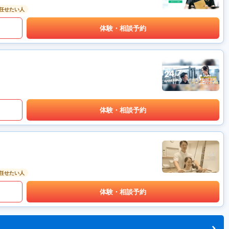
任せたい人
体験・相談予約
体験・相談予約
任せたい人
体験・相談予約