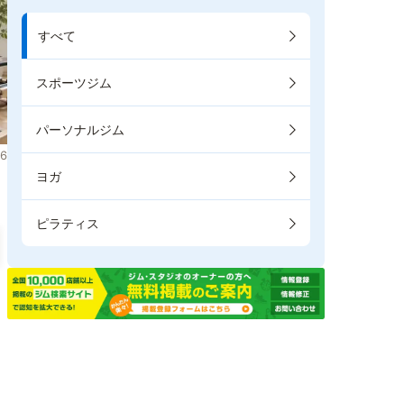
すべて
スポーツジム
パーソナルジム
6
ヨガ
ピラティス