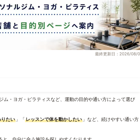
最終更新日：2026/08/0
ジム・ヨガ・ピラティスなど、運動の目的や通い方によって選び
わりたい
」「
レッスンで体を動かしたい
」など、続けやすい通い方
ると、自分に合う施設を探しやすくなります。