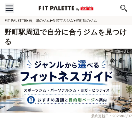
FIT PALETTE
石川県のジム
金沢市のジム
野町駅のジム
野町駅周辺で自分に合うジムを見つけ
る
最終更新日：2026/08/07