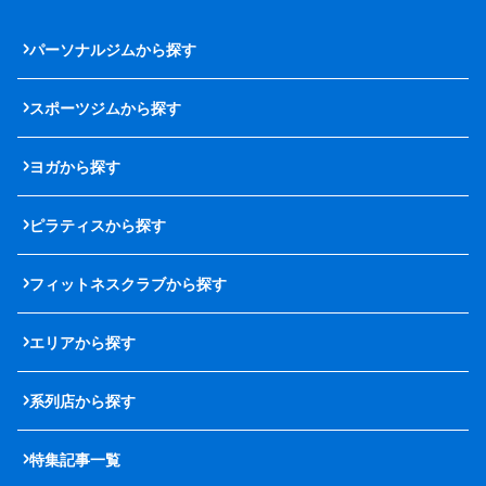
パーソナルジムから探す
スポーツジムから探す
ヨガから探す
ピラティスから探す
フィットネスクラブから探す
エリアから探す
系列店から探す
特集記事一覧