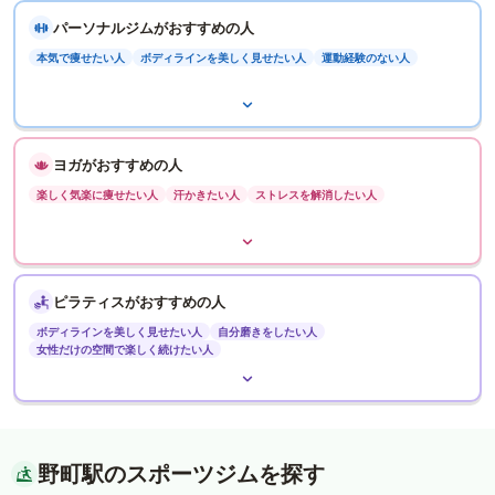
パーソナルジムがおすすめの人
本気で痩せたい人
ボディラインを美しく見せたい人
運動経験のない人
ヨガがおすすめの人
楽しく気楽に痩せたい人
汗かきたい人
ストレスを解消したい人
ピラティスがおすすめの人
ボディラインを美しく見せたい人
自分磨きをしたい人
女性だけの空間で楽しく続けたい人
野町駅のスポーツジムを探す