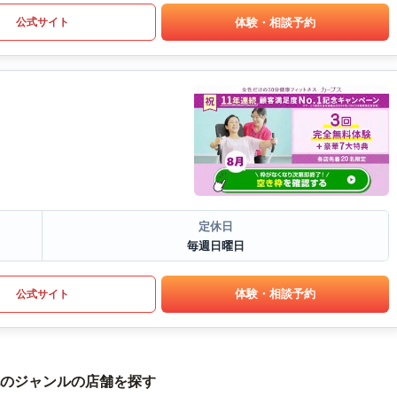
体験・相談予約
公式サイト
定休日
毎週日曜日
体験・相談予約
公式サイト
のジャンルの店舗を探す