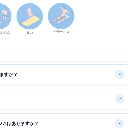
ピラティス
ルジム
ヨガ
ますか？
ジムはありますか？