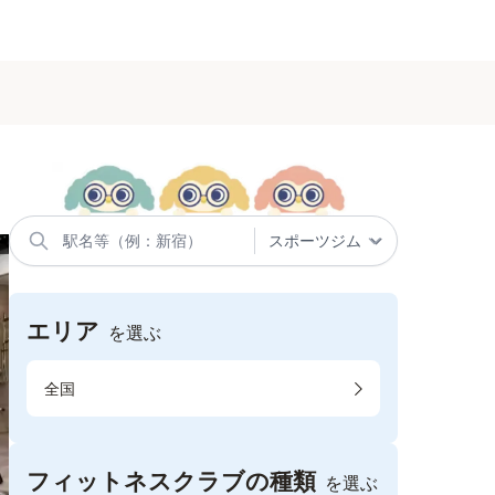
エリア
を選ぶ
全国
フィットネスクラブの種類
を選ぶ