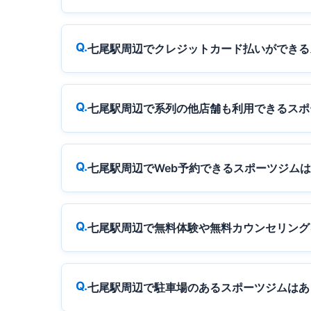
七尾駅周辺でクレジットカード払いができる
七尾駅周辺で系列の他店舗も利用できるスポ
七尾駅周辺でWeb予約できるスポーツジム
七尾駅周辺で無料体験や無料カウンセリング
七尾駅周辺で駐車場のあるスポーツジムはあ