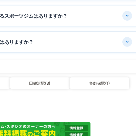
るスポーツジムはありますか？
はありますか？
田鶴浜駅(3)
笠師保駅(1)