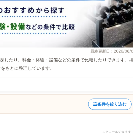
最終更新日：2026/08/0
探したり、料金・体験・設備などの条件で比較したりできます。
取材をもとに整理しています。
条件を絞り込む
スクロールできます 