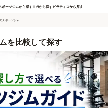
スポーツジムから探す
ヨガから探す
ピラティスから探す
のスポーツジム
ムを比較して探す