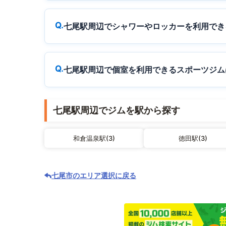
七尾駅周辺でシャワーやロッカーを利用でき
七尾駅周辺で個室を利用できるスポーツジム
七尾駅周辺でジムを駅から探す
和倉温泉駅(3)
徳田駅(3)
七尾市のエリア選択に戻る