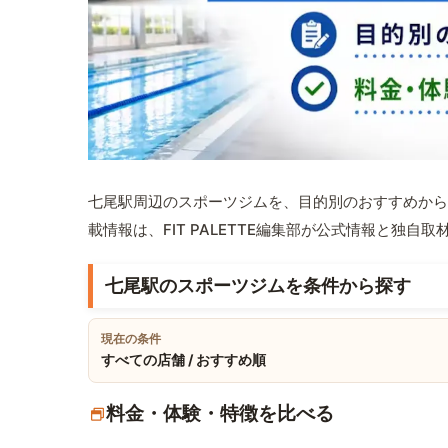
七尾駅周辺のスポーツジムを、目的別のおすすめから
載情報は、FIT PALETTE編集部が公式情報と独自
七尾駅のスポーツジムを条件から探す
現在の条件
すべての店舗 / おすすめ順
料金・体験・特徴を比べる