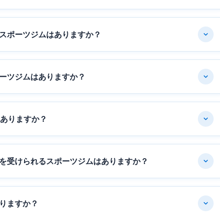
スポーツジムはありますか？
ーツジムはありますか？
はありますか？
を受けられるスポーツジムはありますか？
りますか？