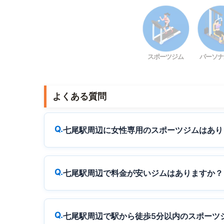
スポーツジム
パーソナ
よくある質問
七尾駅周辺に女性専用のスポーツジムはあり
七尾駅周辺で料金が安いジムはありますか？
七尾駅周辺で駅から徒歩5分以内のスポーツ