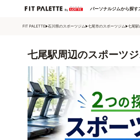
パーソナルジムから探す
FIT PALETTE
石川県のスポーツジム
七尾市のスポーツジム
七尾駅
七尾駅周辺のスポーツジ