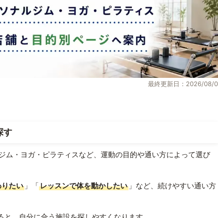
最終更新日：2026/08/0
探す
ジム・ヨガ・ピラティスなど、運動の目的や通い方によって選び
わりたい
」「
レッスンで体を動かしたい
」など、続けやすい通い方
ると、自分に合う施設を探しやすくなります。