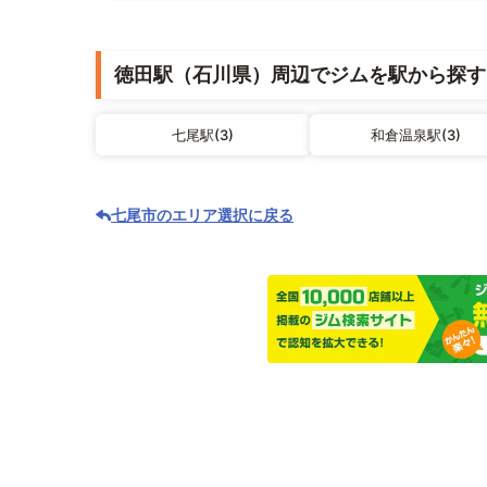
徳田駅（石川県）周辺でジムを駅から探す
七尾駅(3)
和倉温泉駅(3)
七尾市のエリア選択に戻る