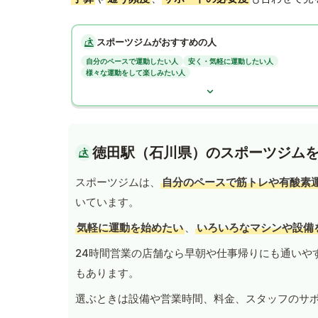
スポーツジムがおすすめの人
自分のペースで運動したい人
安く・気軽に運動したい人
様々な運動をして楽しみたい人
徳田駅（石川県）のスポーツジム
スポーツジムは、
自分のペースで筋トレや有酸素
いています。
気軽に運動を始めたい
、
いろいろなマシンや設備
24時間営業の店舗なら早朝や仕事帰りにも通いや
もあります。
選ぶときは設備や営業時間、料金、スタッフのサ