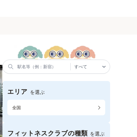
エリア
を選ぶ
全国
フィットネスクラブの種類
を選ぶ