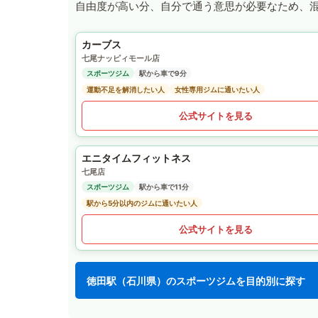
自由度が高い分、自分で通う意思が必要なため、
カーブス
七尾ナッピィモール店
スポーツジム
駅から車で9分
運動不足を解消したい人
女性専用ジムに通いたい人
公式サイトを見る
エニタイムフィットネス
七尾店
スポーツジム
駅から車で11分
駅から5分以内のジムに通いたい人
公式サイトを見る
徳田駅（石川県）のスポーツジムを目的別に探す