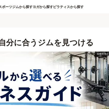
スポーツジムから探す
ヨガから探す
ピラティスから探す
自分に合うジムを見つける