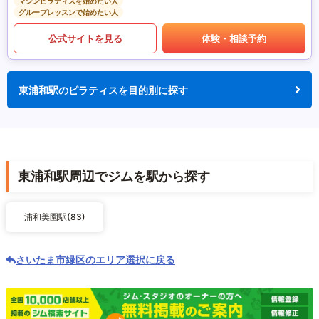
マシンピラティスを始めたい人
グループレッスンで始めたい人
公式サイトを見る
体験・相談予約
東浦和駅のピラティスを目的別に探す
東浦和駅周辺でジムを駅から探す
浦和美園駅(83)
さいたま市緑区のエリア選択に戻る