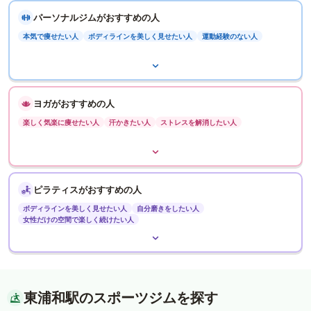
パーソナルジムがおすすめの人
本気で痩せたい人
ボディラインを美しく見せたい人
運動経験のない人
ヨガがおすすめの人
楽しく気楽に痩せたい人
汗かきたい人
ストレスを解消したい人
ピラティスがおすすめの人
ボディラインを美しく見せたい人
自分磨きをしたい人
女性だけの空間で楽しく続けたい人
東浦和駅のスポーツジムを探す