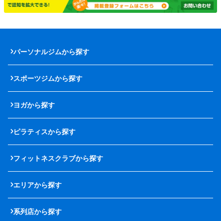
パーソナルジムから探す
スポーツジムから探す
ヨガから探す
ピラティスから探す
フィットネスクラブから探す
エリアから探す
系列店から探す