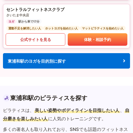
セントラルフィットネスクラブ
さいたま中央店
ヨガ
駅から車で17分
運動不足を解消したい人
ホットヨガを始めたい人
マットピラティスを始めたい人
公式サイトを見る
体験・相談予約
東浦和駅のヨガを目的別に探す
東浦和駅のピラティスを探す
ピラティスは、
美しい姿勢やボディラインを目指したい人
、
自
分磨きを楽しみたい人
に人気のトレーニングです。
多くの著名人も取り入れており、SNSでも話題のフィットネス