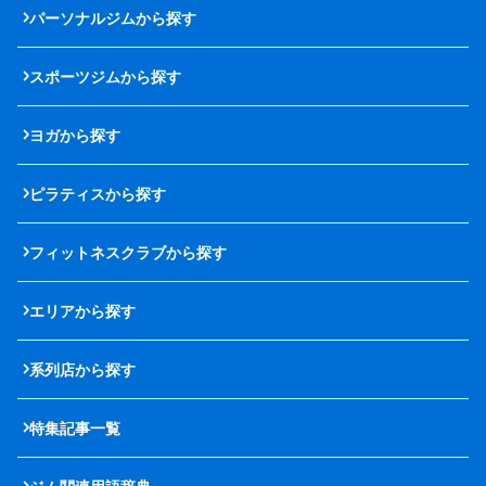
パーソナルジムから探す
スポーツジムから探す
ヨガから探す
ピラティスから探す
フィットネスクラブから探す
エリアから探す
系列店から探す
特集記事一覧