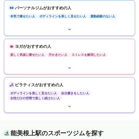
パーソナルジムがおすすめの人
本気で痩せたい人
ボディラインを美しく見せたい人
運動経験のない人
ヨガがおすすめの人
楽しく気楽に痩せたい人
汗かきたい人
ストレスを解消したい人
ピラティスがおすすめの人
ボディラインを美しく見せたい人
自分磨きをしたい人
女性だけの空間で楽しく続けたい人
能美根上駅のスポーツジムを探す