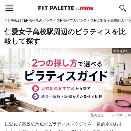
FIT PALETTE
福井県のピラティス
福井市のピラティス
仁愛女子高校駅のピ
仁愛女子高校駅周辺のピラティスを比
較して探す
最終更新日：2026/08/06
仁愛女子高校駅周辺のピラティススタジオを、目的別のおす