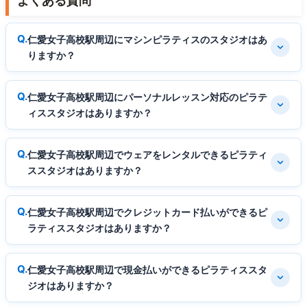
よくある質問
仁愛女子高校駅周辺にマシンピラティスのスタジオはあ
りますか？
仁愛女子高校駅周辺にパーソナルレッスン対応のピラテ
ィススタジオはありますか？
仁愛女子高校駅周辺でウェアをレンタルできるピラティ
ススタジオはありますか？
仁愛女子高校駅周辺でクレジットカード払いができるピ
ラティススタジオはありますか？
仁愛女子高校駅周辺で現金払いができるピラティススタ
ジオはありますか？