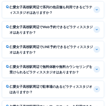
仁愛女子高校駅周辺で系列の他店舗も利用できるピラテ
ィススタジオはありますか？
仁愛女子高校駅周辺でWeb予約できるピラティススタジ
オはありますか？
仁愛女子高校駅周辺でLINE予約できるピラティススタジ
オはありますか？
仁愛女子高校駅周辺で無料体験や無料カウンセリングを
受けられるピラティススタジオはありますか？
仁愛女子高校駅周辺で駐車場のあるピラティススタジオ
はありますか？