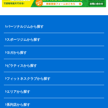
パーソナルジムから探す
スポーツジムから探す
ヨガから探す
ピラティスから探す
フィットネスクラブから探す
エリアから探す
系列店から探す